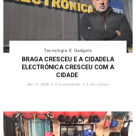
Tecnologia E Gadgets
BRAGA CRESCEU E A CIDADELA
ELECTRÓNICA CRESCEU COM A
CIDADE
Abr 17, 2025
0 Comentários
5 min Leitura