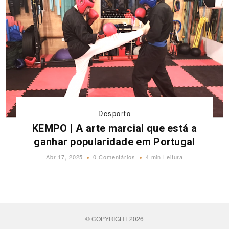
Desporto
KEMPO | A arte marcial que está a
ganhar popularidade em Portugal
Abr 17, 2025
0 Comentários
4 min Leitura
© COPYRIGHT 2026