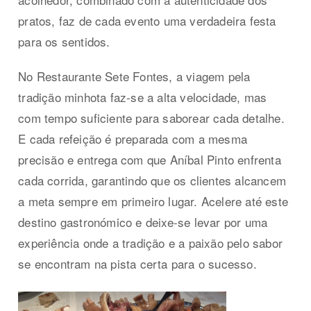
pratos, faz de cada evento uma verdadeira festa
para os sentidos.
No Restaurante Sete Fontes, a viagem pela
tradição minhota faz-se a alta velocidade, mas
com tempo suficiente para saborear cada detalhe.
E cada refeição é preparada com a mesma
precisão e entrega com que Aníbal Pinto enfrenta
cada corrida, garantindo que os clientes alcancem
a meta sempre em primeiro lugar. Acelere até este
destino gastronómico e deixe-se levar por uma
experiência onde a tradição e a paixão pelo sabor
se encontram na pista certa para o sucesso.