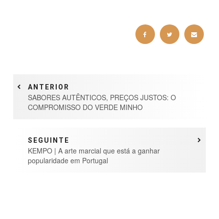
ANTERIOR
SABORES AUTÊNTICOS, PREÇOS JUSTOS: O
COMPROMISSO DO VERDE MINHO
SEGUINTE
KEMPO | A arte marcial que está a ganhar
popularidade em Portugal