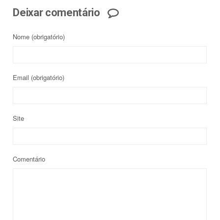
Deixar comentário
Nome
(obrigatório)
Email
(obrigatório)
Site
Comentário