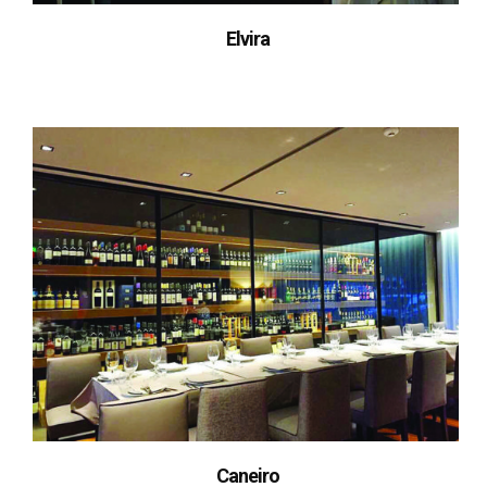
Elvira
Caneiro