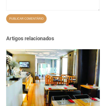
Artigos relacionados