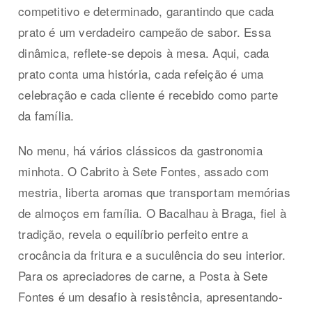
competitivo e determinado, garantindo que cada
prato é um verdadeiro campeão de sabor. Essa
dinâmica, reflete-se depois à mesa. Aqui, cada
prato conta uma história, cada refeição é uma
celebração e cada cliente é recebido como parte
da família.
No menu, há vários clássicos da gastronomia
minhota. O Cabrito à Sete Fontes, assado com
mestria, liberta aromas que transportam memórias
de almoços em família. O Bacalhau à Braga, fiel à
tradição, revela o equilíbrio perfeito entre a
crocância da fritura e a suculência do seu interior.
Para os apreciadores de carne, a Posta à Sete
Fontes é um desafio à resistência, apresentando-