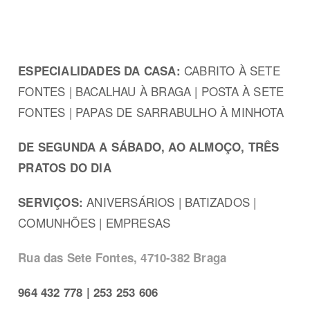
CABRITO À SETE
ESPECIALIDADES DA CASA:
FONTES | BACALHAU À BRAGA | POSTA À SETE
FONTES | PAPAS DE SARRABULHO À MINHOTA
DE SEGUNDA A SÁBADO, AO ALMOÇO, TRÊS
PRATOS DO DIA
ANIVERSÁRIOS | BATIZADOS |
SERVIÇOS:
COMUNHÕES | EMPRESAS
Rua das Sete Fontes, 4710-382 Braga
964 432 778 | 253 253 606