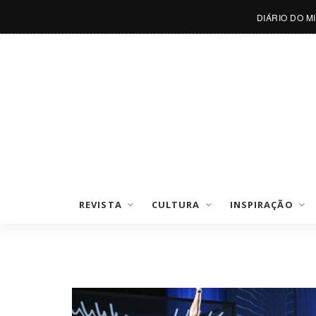
DIÁRIO DO M
REVISTA
CULTURA
INSPIRAÇÃO