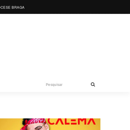
OCESE BRAGA