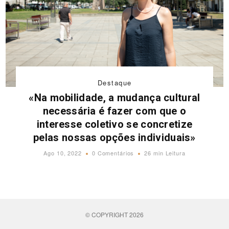
Destaque
«Na mobilidade, a mudança cultural
necessária é fazer com que o
interesse coletivo se concretize
pelas nossas opções individuais»
Ago 10, 2022
0 Comentários
26 min Leitura
© COPYRIGHT 2026