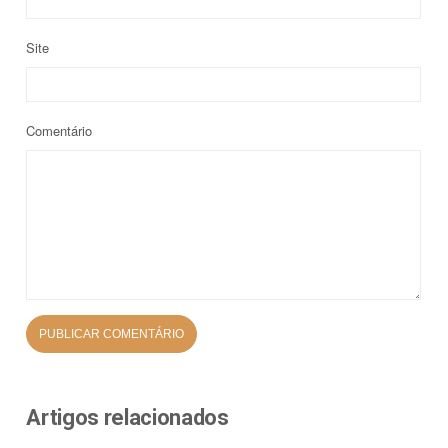
Site
Comentário
Artigos relacionados