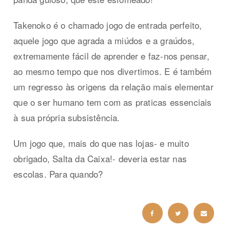
Takenoko é o chamado jogo de entrada perfeito,
aquele jogo que agrada a miúdos e a graúdos,
extremamente fácil de aprender e faz-nos pensar,
ao mesmo tempo que nos divertimos. E é também
um regresso às origens da relação mais elementar
que o ser humano tem com as praticas essenciais
à sua própria subsistência.
Um jogo que, mais do que nas lojas- e muito
obrigado, Salta da Caixa!- deveria estar nas
escolas. Para quando?