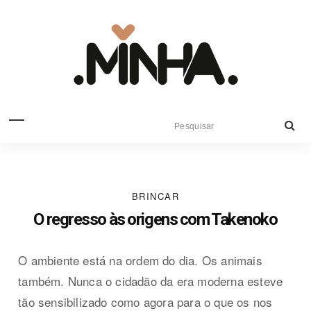
BRINCAR
O regresso às origens com Takenoko
O ambiente está na ordem do dia. Os animais
também. Nunca o cidadão da era moderna esteve
tão sensibilizado como agora para o que os nos