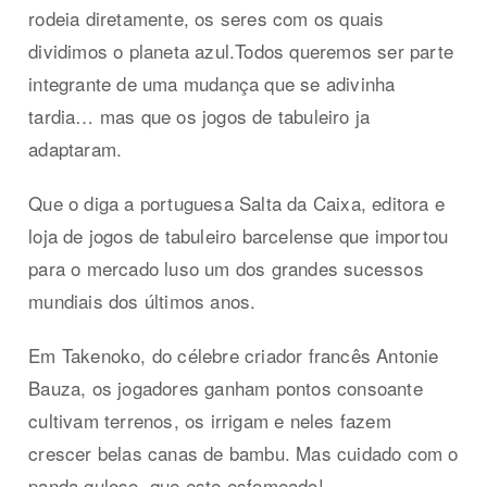
rodeia diretamente, os seres com os quais
dividimos o planeta azul.Todos queremos ser parte
integrante de uma mudança que se adivinha
tardia… mas que os jogos de tabuleiro ja
adaptaram.
Que o diga a portuguesa Salta da Caixa, editora e
loja de jogos de tabuleiro barcelense que importou
para o mercado luso um dos grandes sucessos
mundiais dos últimos anos.
Em Takenoko, do célebre criador francês Antonie
Bauza, os jogadores ganham pontos consoante
cultivam terrenos, os irrigam e neles fazem
crescer belas canas de bambu. Mas cuidado com o
panda guloso, que este esfomeado!