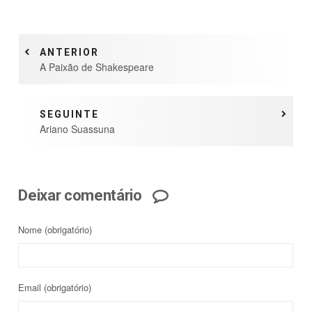
ANTERIOR
A Paixão de Shakespeare
SEGUINTE
Ariano Suassuna
Deixar comentário
Nome
(obrigatório)
Email
(obrigatório)