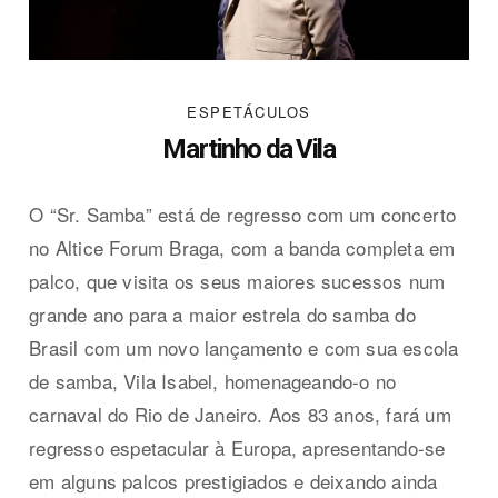
ESPETÁCULOS
Martinho da Vila
O “Sr. Samba” está de regresso com um concerto
no Altice Forum Braga, com a banda completa em
palco, que visita os seus maiores sucessos num
grande ano para a maior estrela do samba do
Brasil com um novo lançamento e com sua escola
de samba, Vila Isabel, homenageando-o no
carnaval do Rio de Janeiro. Aos 83 anos, fará um
regresso espetacular à Europa, apresentando-se
em alguns palcos prestigiados e deixando ainda