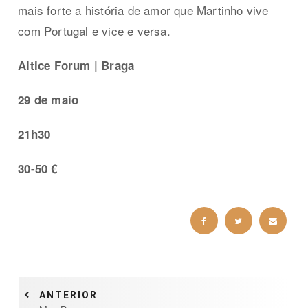
mais forte a história de amor que Martinho vive
com Portugal e vice e versa.
Altice Forum | Braga
29 de maio
21h30
30-50 €
ANTERIOR