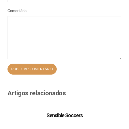
Comentário
Artigos relacionados
Sensible Soccers