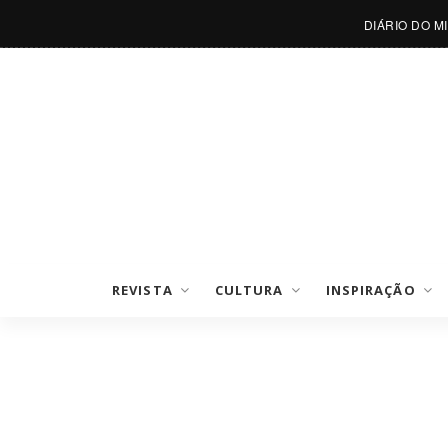
DIÁRIO DO M
REVISTA
CULTURA
INSPIRAÇÃO