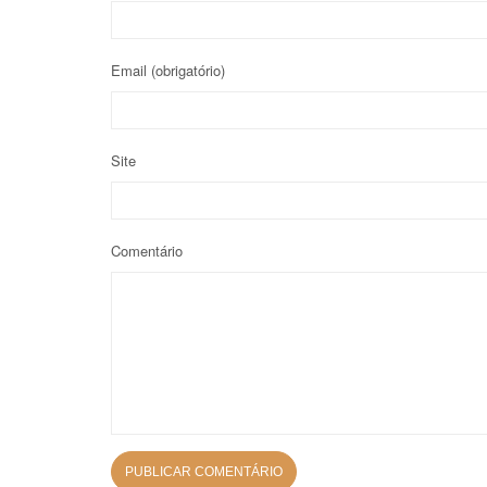
Email
(obrigatório)
Site
Comentário