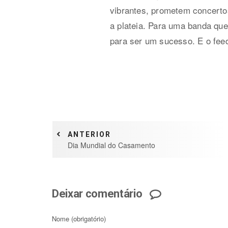
vibrantes, prometem concertos
a plateia. Para uma banda que
para ser um sucesso. E o fee
ANTERIOR
Dia Mundial do Casamento
Deixar comentário
Nome
(obrigatório)