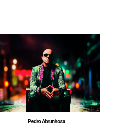
Pedro Abrunhosa