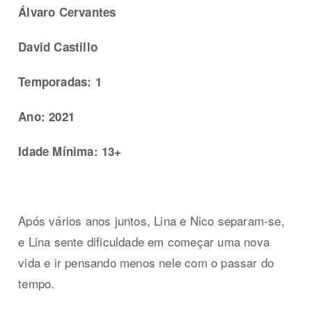
Álvaro Cervantes
David Castillo
Temporadas: 1
Ano: 2021
Idade Mínima: 13+
Após vários anos juntos, Lina e Nico separam-se,
e Lina sente dificuldade em começar uma nova
vida e ir pensando menos nele com o passar do
tempo.