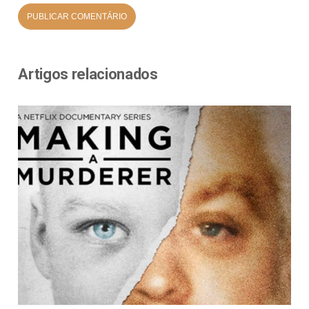
Artigos relacionados