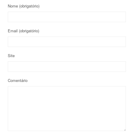
Nome
(obrigatório)
Email
(obrigatório)
Site
Comentário