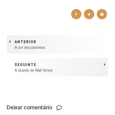
ANTERIOR
A cor dos planetas
SEGUINTE
A Queda de Wall Street
Deixar comentário