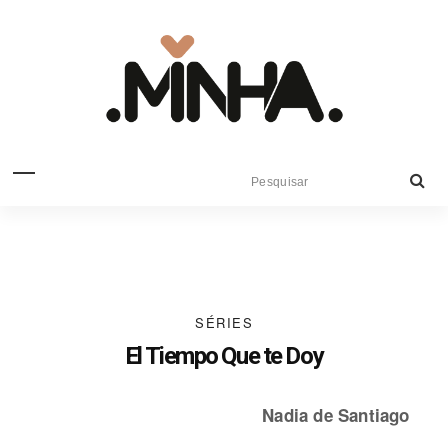
SÉRIES
El Tiempo Que te Doy
Nadia de Santiago