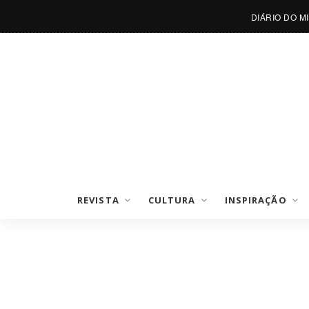
DIÁRIO DO M
REVISTA
CULTURA
INSPIRAÇÃO