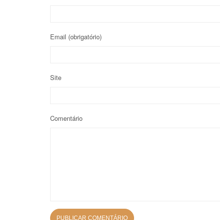
Email
(obrigatório)
Site
Comentário