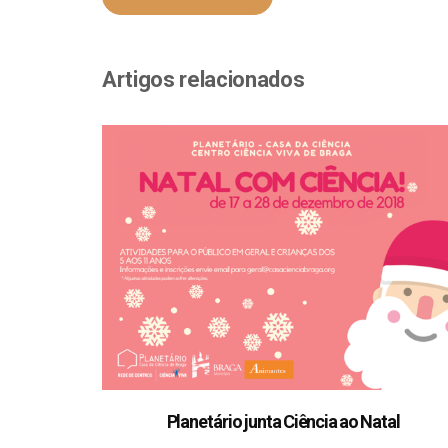
Artigos relacionados
Planetário junta Ciência ao Natal