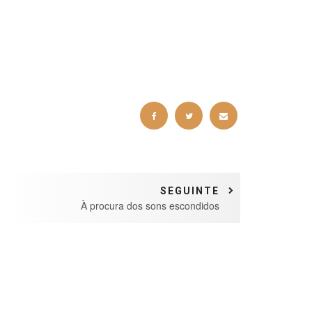
SEGUINTE
À procura dos sons escondidos