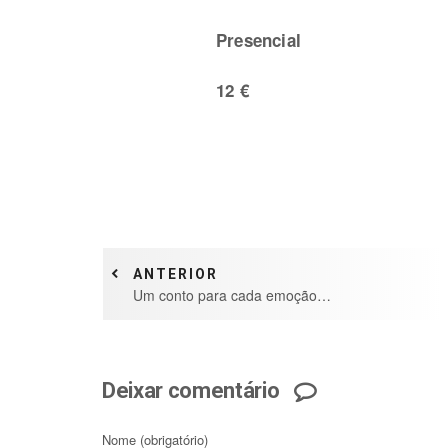
Presencial
12 €
ANTERIOR
Um conto para cada emoção…
Deixar comentário
Nome
(obrigatório)