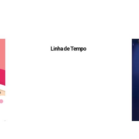
Linha de Tempo