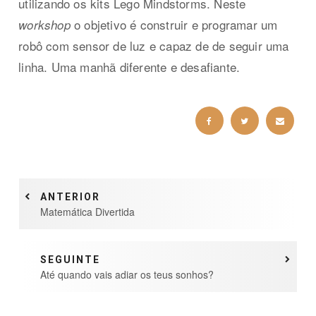
utilizando os kits Lego Mindstorms. Neste
o objetivo é construir e programar um
workshop
robô com sensor de luz e capaz de de seguir uma
linha. Uma manhã diferente e desafiante.
ANTERIOR
Matemática Divertida
SEGUINTE
Até quando vais adiar os teus sonhos?