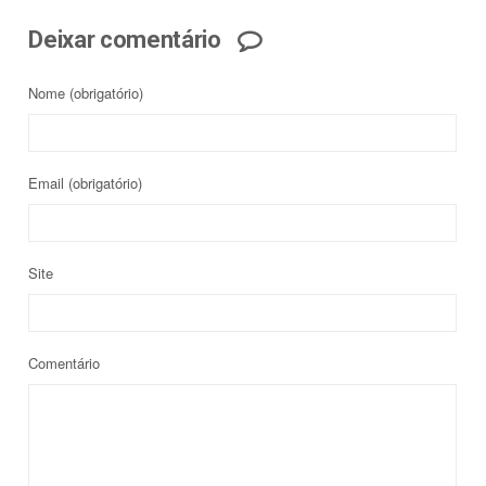
Deixar comentário
Nome
(obrigatório)
Email
(obrigatório)
Site
Comentário