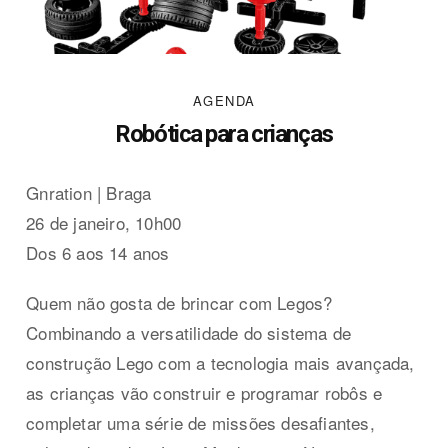
AGENDA
Robótica para crianças
Gnration | Braga
26 de janeiro, 10h00
Dos 6 aos 14 anos
Quem não gosta de brincar com Legos?
Combinando a versatilidade do sistema de
construção Lego com a tecnologia mais avançada,
as crianças vão construir e programar robôs e
completar uma série de missões desafiantes,