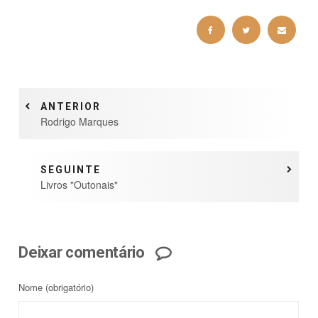
ANTERIOR
Rodrigo Marques
SEGUINTE
Livros "Outonais"
Deixar comentário
Nome
(obrigatório)