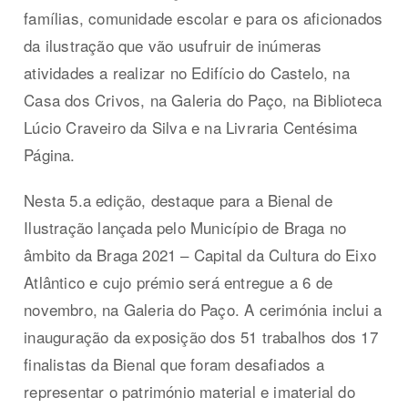
famílias, comunidade escolar e para os aficionados
da ilustração que vão usufruir de inúmeras
atividades a realizar no Edifício do Castelo, na
Casa dos Crivos, na Galeria do Paço, na Biblioteca
Lúcio Craveiro da Silva e na Livraria Centésima
Página.
Nesta 5.a edição, destaque para a Bienal de
Ilustração lançada pelo Município de Braga no
âmbito da Braga 2021 – Capital da Cultura do Eixo
Atlântico e cujo prémio será entregue a 6 de
novembro, na Galeria do Paço. A cerimónia inclui a
inauguração da exposição dos 51 trabalhos dos 17
finalistas da Bienal que foram desafiados a
representar o património material e imaterial do