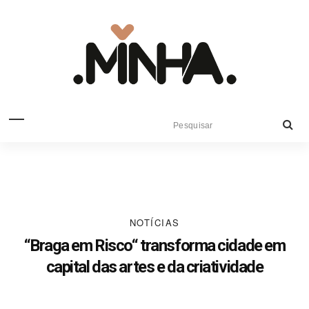
NOTÍCIAS
“Braga em Risco“ transforma cidade em
capital das artes e da criatividade