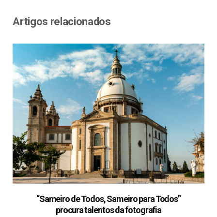
Artigos relacionados
“Sameiro de Todos, Sameiro para Todos”
procura talentos da fotografia