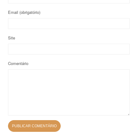
Email
(obrigatório)
Site
Comentário