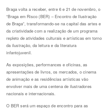
Braga volta a receber, entre 6 e 21 de novembro, o
“Braga em Risco (BER) – Encontro de Ilustração
de Braga”, transformando-se na capital das artes e
da criatividade com a realização de um programa
repleto de atividades culturais e artísticas em torno
da ilustração, da leitura e da literatura
infantojuvenil.
As exposições, performances e oficinas, as
apresentações de livros, os mercados, o cinema
de animação e as residências artísticas vão
envolver mais de uma centena de ilustradores
nacionais e internacionais.
O BER será um espaço de encontro para as