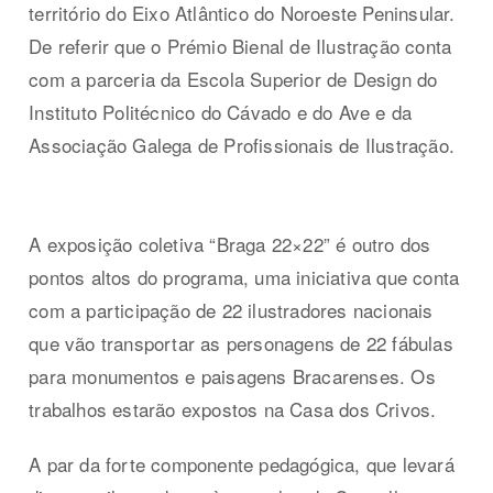
território do Eixo Atlântico do Noroeste Peninsular.
De referir que o Prémio Bienal de Ilustração conta
com a parceria da Escola Superior de Design do
Instituto Politécnico do Cávado e do Ave e da
Associação Galega de Profissionais de Ilustração.
A exposição coletiva “Braga 22×22” é outro dos
pontos altos do programa, uma iniciativa que conta
com a participação de 22 ilustradores nacionais
que vão transportar as personagens de 22 fábulas
para monumentos e paisagens Bracarenses. Os
trabalhos estarão expostos na Casa dos Crivos.
A par da forte componente pedagógica, que levará