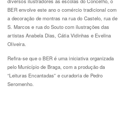
diversos ilustradores às escolas do Concelho, o
BER envolve este ano o comércio tradicional com
a decoração de montras na rua do Castelo, rua de
S. Marcos e rua do Souto com ilustrações das
artistas Anabela Dias, Cátia Vidinhas e Evelina
Oliveira.
Refira-se que o BER é uma iniciativa organizada
pelo Município de Braga, com a produção da
“Leituras Encantadas” e curadoria de Pedro
Seromenho.