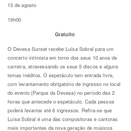
13 de agosto
19h00
Gratuito
O Devesa Sunset recebe Luísa Sobral para um
concerto intimista em torno dos seus 10 anos de
carreira, atravessando os seus 5 discos e alguns
temas inéditos. O espetáculo tem entrada livre,
com levantamento obrigatório de ingresso no local
do evento (Parque da Devesa) no período das 2
horas que antecede o espetáculo. Cada pessoa
poderá levantar até 6 ingressos. Refira-se que
Luísa Sobral é uma das compositoras e cantoras
mais importantes da nova geração de músicos