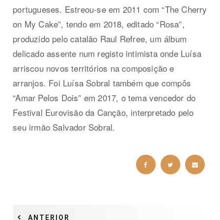
portugueses. Estreou-se em 2011 com “The Cherry
on My Cake”, tendo em 2018, editado “Rosa”,
produzido pelo catalão Raul Refree, um álbum
delicado assente num registo intimista onde Luísa
arriscou novos territórios na composição e
arranjos. Foi Luísa Sobral também que compôs
“Amar Pelos Dois” em 2017, o tema vencedor do
Festival Eurovisão da Canção, interpretado pelo
seu irmão Salvador Sobral.
ANTERIOR