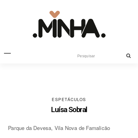
ESPETÁCULOS
Luísa Sobral
Parque da Devesa, Vila Nova de Famalicão