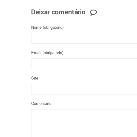
Deixar comentário
Nome
(obrigatório)
Email
(obrigatório)
Site
Comentário