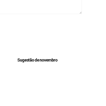
Sugestão de novembro