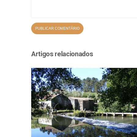
Artigos relacionados