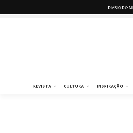
DIÁRIO DO M
REVISTA
CULTURA
INSPIRAÇÃO