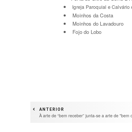
Igreja Paroquial e Calvário
Moinhos da Costa
Moinhos do Lavadouro
Fojo do Lobo
ANTERIOR
À arte de “bem receber” junta-se a arte de "bem