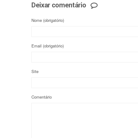
Deixar comentário
Nome
(obrigatório)
Email
(obrigatório)
Site
Comentário