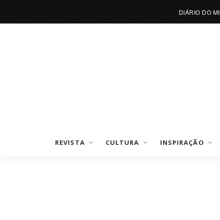
DIÁRIO DO M
REVISTA
CULTURA
INSPIRAÇÃO