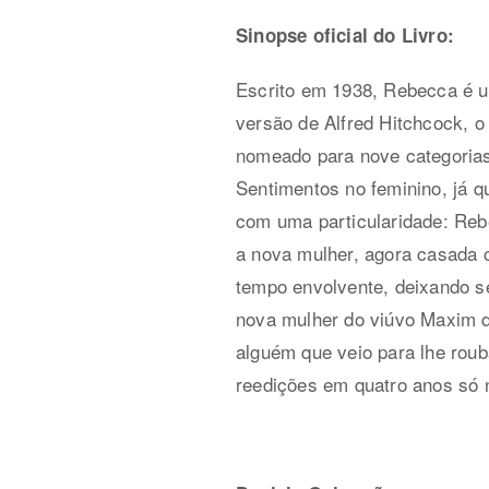
Sinopse oficial do Livro:
Escrito em 1938, Rebecca é u
versão de Alfred Hitchcock, 
nomeado para nove categorias
Sentimentos no feminino, já 
com uma particularidade: Reb
a nova mulher, agora casada 
tempo envolvente, deixando 
nova mulher do viúvo Maxim 
alguém que veio para lhe rou
reedições em quatro anos só 