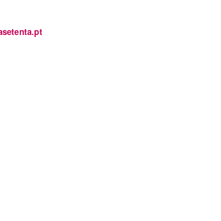
setenta.pt