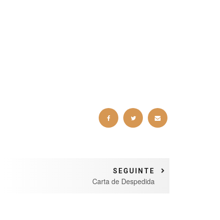
SEGUINTE
Carta de Despedida