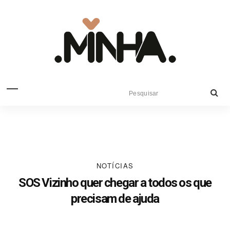
NOTÍCIAS
SOS Vizinho quer chegar a todos os que
precisam de ajuda