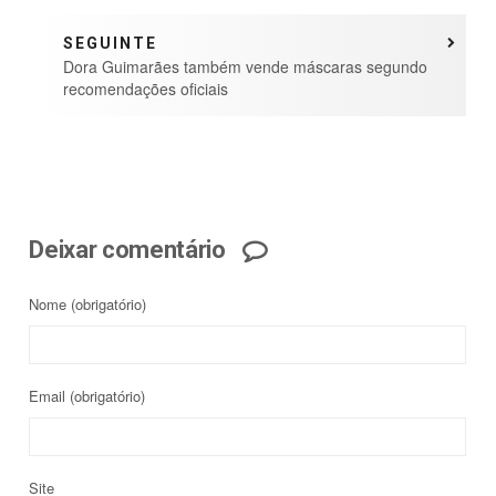
SEGUINTE
Dora Guimarães também vende máscaras segundo
recomendações oficiais
Deixar comentário
Nome
(obrigatório)
Email
(obrigatório)
Site