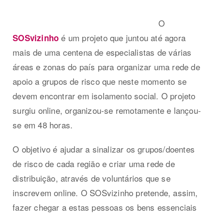
O
é um projeto que juntou até agora
SOSvizinho
mais de uma centena de especialistas de várias
áreas e zonas do país para organizar uma rede de
apoio a grupos de risco que neste momento se
devem encontrar em isolamento social. O projeto
surgiu online, organizou-se remotamente e lançou-
se em 48 horas.
O objetivo é ajudar a sinalizar os grupos/doentes
de risco de cada região e criar uma rede de
distribuição, através de voluntários que se
inscrevem online. O SOSvizinho pretende, assim,
fazer chegar a estas pessoas os bens essenciais