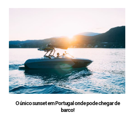
O único sunset em Portugal onde pode chegar de
barco!