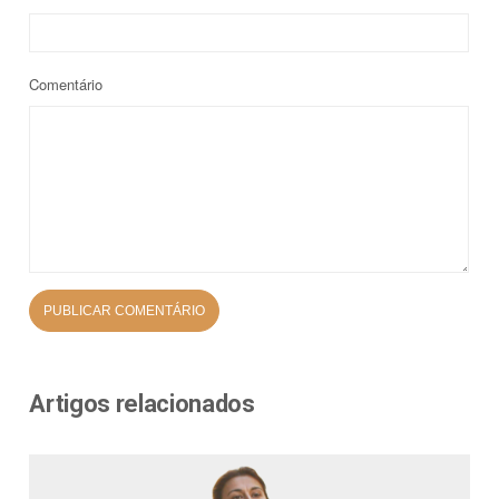
Comentário
Artigos relacionados