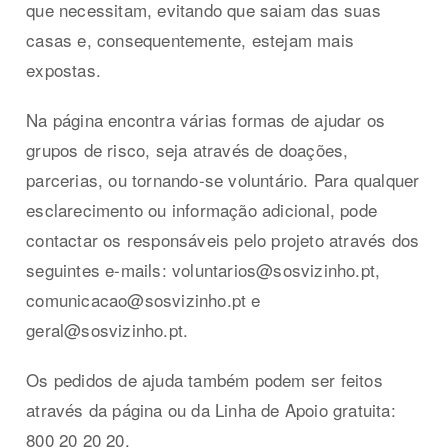
que necessitam, evitando que saiam das suas
casas e, consequentemente, estejam mais
expostas.
Na página encontra várias formas de ajudar os
grupos de risco, seja através de doações,
parcerias, ou tornando-se voluntário. Para qualquer
esclarecimento ou informação adicional, pode
contactar os responsáveis pelo projeto através dos
seguintes e-mails:
voluntarios@sosvizinho.pt
,
comunicacao@sosvizinho.pt
e
geral@sosvizinho.pt
.
Os pedidos de ajuda também podem ser feitos
através da página ou da Linha de Apoio gratuita:
800 20 20 20.