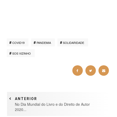
COVID19
PANDEMIA
SOLIDARIDADE
SOS VIZINHO
ANTERIOR
No Dia Mundial do Livro e do Direito de Autor
2020...