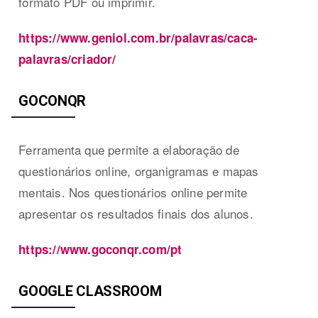
formato PDF ou imprimir.
https://www.geniol.com.br/palavras/caca-
palavras/criador/
GOCONQR
Ferramenta que permite a elaboração de
questionários online, organigramas e mapas
mentais. Nos questionários online permite
apresentar os resultados finais dos alunos.
https://www.goconqr.com/pt
GOOGLE CLASSROOM