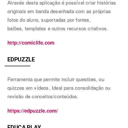
Através desta aplicação é possível criar histórias
originais em banda desenhada com as próprias
fotos do aluno, suportadas por fontes,
balões, templates e outros recursos criativos.
http://comiclife.com
EDPUZZLE
Ferramenta que permite incluir questões, ou
quizzes em vídeos. Ideal para consolidação ou
revisão de conceitos/conteúdos.
https://edpuzzle.com/
EDUCA PLAY