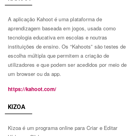
A aplicação Kahoot é uma plataforma de
aprendizagem baseada em jogos, usada como
tecnologia educativa em escolas e noutras
instituições de ensino. Os “Kahoots” são testes de
escolha múltipla que permitem a criação de
utilizadores e que podem ser acedidos por meio de
um browser ou da app.
https://kahoot.com/
KIZOA
Kizoa é um programa online para Criar e Editar