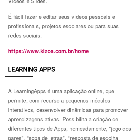
Vídeos e Slides.
É fácil fazer e editar seus vídeos pessoais e
profissionais, projetos escolares ou para suas
redes sociais.
https://www.kizoa.com.br/home
LEARNING APPS
A LearningApps é uma aplicação online, que
permite, com recurso a pequenos módulos
interativos, desenvolver dinâmicas para promover
aprendizagens ativas. Possibilita a criação de
diferentes tipos de Apps, nomeadamente, “jogo dos
pares”, “sopa de letras”, “resposta de escolha