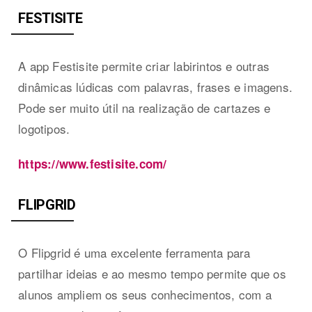
FESTISITE
A app Festisite permite criar labirintos e outras
dinâmicas lúdicas com palavras, frases e imagens.
Pode ser muito útil na realização de cartazes e
logotipos.
https://www.festisite.com/
FLIPGRID
O Flipgrid é uma excelente ferramenta para
partilhar ideias e ao mesmo tempo permite que os
alunos ampliem os seus conhecimentos, com a