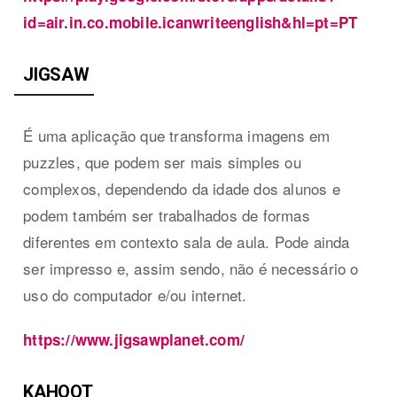
id=air.in.co.mobile.icanwriteenglish&hl=pt=PT
JIGSAW
É uma aplicação que transforma imagens em
puzzles, que podem ser mais simples ou
complexos, dependendo da idade dos alunos e
podem também ser trabalhados de formas
diferentes em contexto sala de aula. Pode ainda
ser impresso e, assim sendo, não é necessário o
uso do computador e/ou internet.
https://www.jigsawplanet.com/
KAHOOT