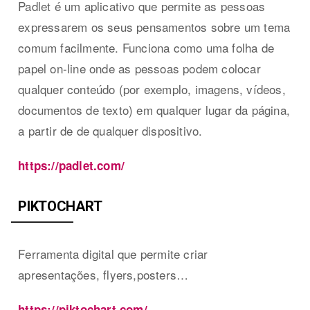
Padlet é um aplicativo que permite as pessoas
expressarem os seus pensamentos sobre um tema
comum facilmente. Funciona como uma folha de
papel on-line onde as pessoas podem colocar
qualquer conteúdo (por exemplo, imagens, vídeos,
documentos de texto) em qualquer lugar da página,
a partir de de qualquer dispositivo.
https://padlet.com/
PIKTOCHART
Ferramenta digital que permite criar
apresentações, flyers,posters…
https://piktochart.com/