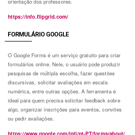
orientação dos professores.
https://info.flipgrid.com/
FORMULÁRIO GOOGLE
O Google Forms é um serviço gratuito para criar
formulários online. Nele, o usuário pode produzir
pesquisas de múltipla escolha, fazer questões
discursivas, solicitar avaliações em escala
numérica, entre outras opções. A ferramenta é
ideal para quem precisa solicitar feedback sobre
algo, organizar inscrições para eventos, convites
ou pedir avaliações.
https://www.google.com/intl/pt-PT/forms/about/