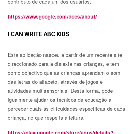
contributo de cada um dos usuários.
https://www.google.com/docs/about/
I CAN WRITE ABC KIDS
Esta aplicação nasceu a partir de um recente site
direccionado para a dislexia nas crianças, e tem
como objectivo que as crianças aprendam o som
das letras do alfabeto, através de jogos e
atividades multisensoriais. Desta forma, pode
igualmente ajudar os técnicos de educação a
perceber quais as dificuldades especificas de cada
criança, no que respeita à leitura.
https://play.google.com/store/apps/details?