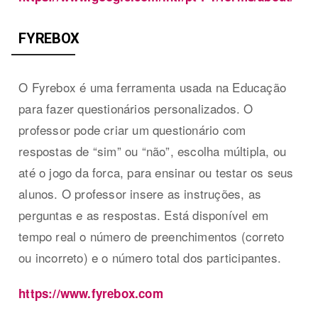
FYREBOX
O Fyrebox é uma ferramenta usada na Educação
para fazer questionários personalizados. O
professor pode criar um questionário com
respostas de “sim” ou “não”, escolha múltipla, ou
até o jogo da forca, para ensinar ou testar os seus
alunos. O professor insere as instruções, as
perguntas e as respostas. Está disponível em
tempo real o número de preenchimentos (correto
ou incorreto) e o número total dos participantes.
https://www.fyrebox.com