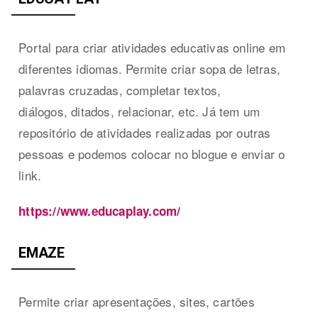
Portal para criar atividades educativas online em
diferentes idiomas. Permite criar sopa de letras,
palavras cruzadas, completar textos,
diálogos, ditados, relacionar, etc. Já tem um
repositório de atividades realizadas por outras
pessoas e podemos colocar no blogue e enviar o
link.
https://www.educaplay.com/
EMAZE
Permite criar apresentações, sites, cartões