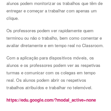
alunos podem monitorizar os trabalhos que têm de
entregar e começar a trabalhar com apenas um
clique.
Os professores podem ver rapidamente quem
terminou ou não o trabalho, bem como comentar e
avaliar diretamente e em tempo real no Classroom.
Com a aplicação para dispositivos móveis, os
alunos e os professores podem ver as respetivas
turmas e comunicar com os colegas em tempo
real. Os alunos podem abrir os respetivos
trabalhos atribuídos e trabalhar no telemóvel.
https://edu.google.com/?modal_active=none