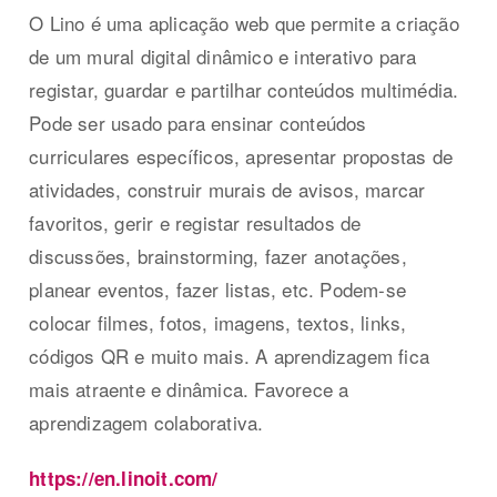
O Lino é uma aplicação web que permite a criação
de um mural digital dinâmico e interativo para
registar, guardar e partilhar conteúdos multimédia.
Pode ser usado para ensinar conteúdos
curriculares específicos, apresentar propostas de
atividades, construir murais de avisos, marcar
favoritos, gerir e registar resultados de
discussões, brainstorming, fazer anotações,
planear eventos, fazer listas, etc. Podem-se
colocar filmes, fotos, imagens, textos, links,
códigos QR e muito mais. A aprendizagem fica
mais atraente e dinâmica. Favorece a
aprendizagem colaborativa.
https://en.linoit.com/