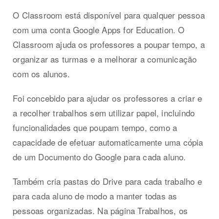
O Classroom está disponível para qualquer pessoa
com uma conta Google Apps for Education. O
Classroom ajuda os professores a poupar tempo, a
organizar as turmas e a melhorar a comunicação
com os alunos.
Foi concebido para ajudar os professores a criar e
a recolher trabalhos sem utilizar papel, incluindo
funcionalidades que poupam tempo, como a
capacidade de efetuar automaticamente uma cópia
de um Documento do Google para cada aluno.
Também cria pastas do Drive para cada trabalho e
para cada aluno de modo a manter todas as
pessoas organizadas. Na página Trabalhos, os