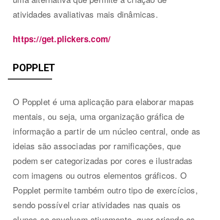
atividades avaliativas mais dinâmicas.
https://get.plickers.com/
POPPLET
O Popplet é uma aplicação para elaborar mapas
mentais, ou seja, uma organização gráfica de
informação a partir de um núcleo central, onde as
ideias são associadas por ramificações, que
podem ser categorizadas por cores e ilustradas
com imagens ou outros elementos gráficos. O
Popplet permite também outro tipo de exercícios,
sendo possível criar atividades nas quais os
alunos se envolvem ativamente, quer criando os