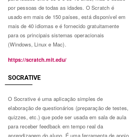
por pessoas de todas as idades. O Scratch é
usado em mais de 150 países, está disponível em
mais de 40 idiomas e é fornecido gratuitamente
para os principais sistemas operacionais
(Windows, Linux e Mac).
https://scratch.mit.edu/
SOCRATIVE
O Socrative é uma aplicação simples de
elaboração de questionários (preparação de testes,
quizzes, etc.) que pode ser usada em sala de aula
para receber feedback em tempo real da
aprendizagem do aluno. É uma ferramenta de apoio