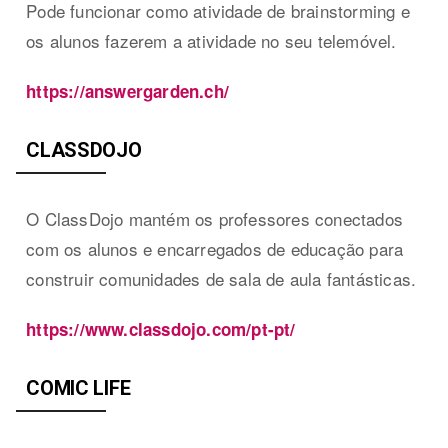
Pode funcionar como atividade de brainstorming e
os alunos fazerem a atividade no seu telemóvel.
https://answergarden.ch/
CLASSDOJO
O ClassDojo mantém os professores conectados
com os alunos e encarregados de educação para
construir comunidades de sala de aula fantásticas.
https://www.classdojo.com/pt-pt/
COMIC LIFE