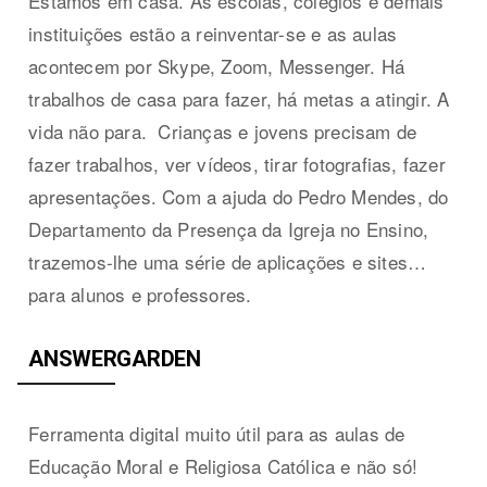
Estamos em casa. As escolas, colégios e demais
instituições estão a reinventar-se e as aulas
acontecem por Skype, Zoom, Messenger. Há
trabalhos de casa para fazer, há metas a atingir. A
vida não para. Crianças e jovens precisam de
fazer trabalhos, ver vídeos, tirar fotografias, fazer
apresentações. Com a ajuda do Pedro Mendes, do
Departamento da Presença da Igreja no Ensino,
trazemos-lhe uma série de aplicações e sites…
para alunos e professores.
ANSWERGARDEN
Ferramenta digital muito útil para as aulas de
Educação Moral e Religiosa Católica e não só!