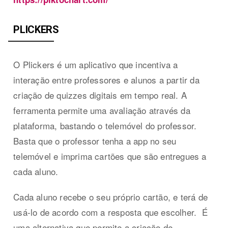
PLICKERS
O Plickers é um aplicativo que incentiva a
interação entre professores e alunos a partir da
criação de quizzes digitais em tempo real. A
ferramenta permite uma avaliação através da
plataforma, bastando o telemóvel do professor.
Basta que o professor tenha a app no seu
telemóvel e imprima cartões que são entregues a
cada aluno.
Cada aluno recebe o seu próprio cartão, e terá de
usá-lo de acordo com a resposta que escolher. É
uma alternativa que permite a criação de