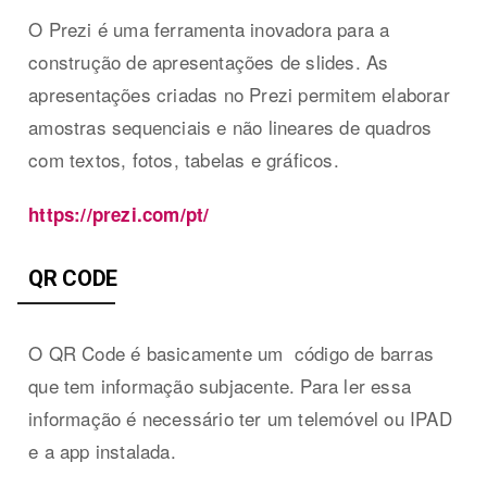
O Prezi é uma ferramenta inovadora para a
construção de apresentações de slides. As
apresentações criadas no Prezi permitem elaborar
amostras sequenciais e não lineares de quadros
com textos, fotos, tabelas e gráficos.
https://prezi.com/pt/
QR CODE
O QR Code é basicamente um código de barras
que tem informação subjacente. Para ler essa
informação é necessário ter um telemóvel ou IPAD
e a app instalada.