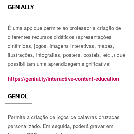
GENIALLY
É uma app que permite ao professor a criação de
diferentes recursos didáticos (apresentações
dinâmicas, jogos, imagens interativas, mapas,
ilustrações, infografias, posters, postais, etc..) que
possibilitam uma aprendizagem significativa!
https://genial.ly/interactive-content-education
GENIOL
Permite a criação de jogos de palavras cruzadas
personalizado. Em seguida, poderá gravar em