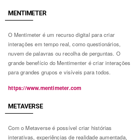
MENTIMETER
O Mentimeter é um recurso digital para criar
interações em tempo real, como questionários,
nuvem de palavras ou recolha de perguntas. O
grande benefício do Mentimenter é criar interações
para grandes grupos e visíveis para todos.
https://www.mentimeter.com
METAVERSE
Com o Metaverse é possível criar histórias
interativas, experiências de realidade aumentada,