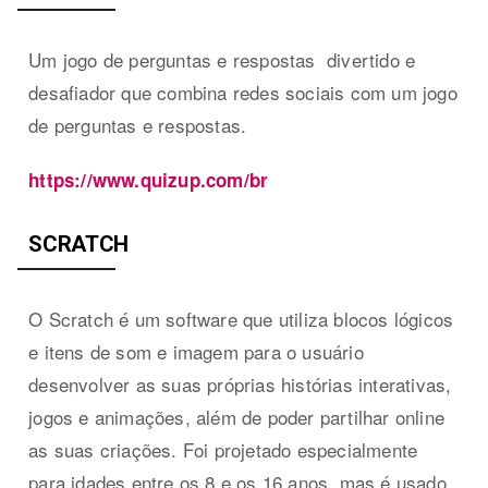
Um jogo de perguntas e respostas divertido e
desafiador que combina redes sociais com um jogo
de perguntas e respostas.
https://www.quizup.com/br
SCRATCH
O Scratch é um software que utiliza blocos lógicos
e itens de som e imagem para o usuário
desenvolver as suas próprias histórias interativas,
jogos e animações, além de poder partilhar online
as suas criações. Foi projetado especialmente
para idades entre os 8 e os 16 anos, mas é usado