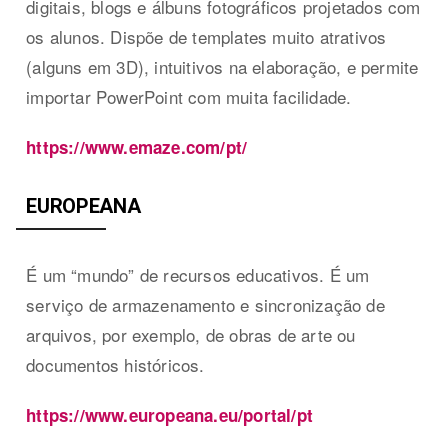
digitais, blogs e álbuns fotográficos projetados com
os alunos. Dispõe de templates muito atrativos
(alguns em 3D), intuitivos na elaboração, e permite
importar PowerPoint com muita facilidade.
https://www.emaze.com/pt/
EUROPEANA
É um “mundo” de recursos educativos. É um
serviço de armazenamento e sincronização de
arquivos, por exemplo, de obras de arte ou
documentos históricos.
https://www.europeana.eu/portal/pt