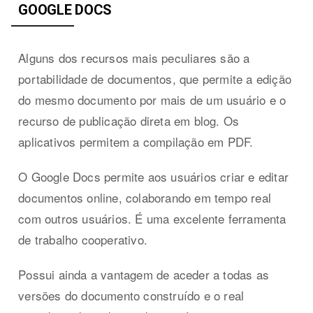
GOOGLE DOCS
Alguns dos recursos mais peculiares são a
portabilidade de documentos, que permite a edição
do mesmo documento por mais de um usuário e o
recurso de publicação direta em blog. Os
aplicativos permitem a compilação em PDF.
O Google Docs permite aos usuários criar e editar
documentos online, colaborando em tempo real
com outros usuários. É uma excelente ferramenta
de trabalho cooperativo.
Possui ainda a vantagem de aceder a todas as
versões do documento construído e o real