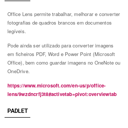
Office Lens permite trabalhar, melhorar e converter
fotografias de quadros brancos em documentos
legíveis.
Pode ainda ser utilizado para converter imagens
em ficheiros PDF, Word e Power Point (Microsoft
Office), bem como guardar imagens no OneNote ou
OneDrive.
https://www.microsoft.com/en-us/p/office-
lens/9wzdncrfj3t8#activetab=pivot:overviewtab
PADLET