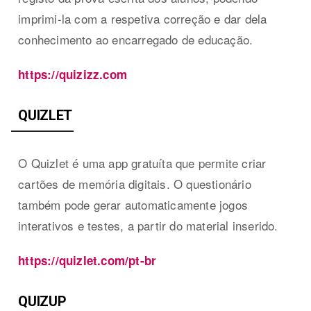
imprimi-la com a respetiva correção e dar dela
conhecimento ao encarregado de educação.
https://quizizz.com
QUIZLET
O Quizlet é uma app gratuíta que permite criar
cartões de memória digitais. O questionário
também pode gerar automaticamente jogos
interativos e testes, a partir do material inserido.
https://quizlet.com/pt-br
QUIZUP