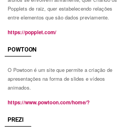
Popplets de raiz, quer estabelecendo relações
entre elementos que são dados previamente.
https://popplet.com/
POWTOON
O Powtoon é um site que permite a criação de
apresentações na forma de slides e vídeos
animados.
https://www.powtoon.com/home/?
PREZI