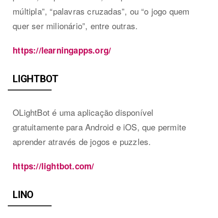
múltipla”, “palavras cruzadas”, ou “o jogo quem
quer ser milionário”, entre outras.
https://learningapps.org/
LIGHTBOT
OLightBot é uma aplicação disponível
gratuitamente para Android e iOS, que permite
aprender através de jogos e puzzles.
https://lightbot.com/
LINO