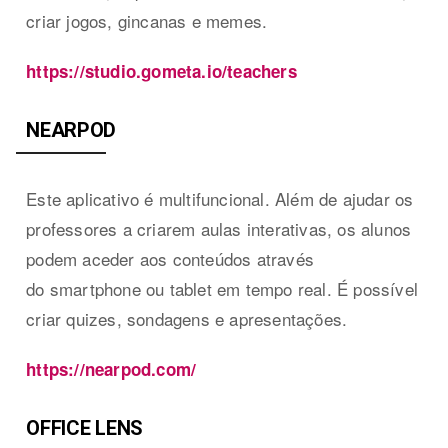
criar jogos, gincanas e memes.
https://studio.gometa.io/teachers
NEARPOD
Este aplicativo é multifuncional. Além de ajudar os
professores a criarem aulas interativas, os alunos
podem aceder aos conteúdos através
do smartphone ou tablet em tempo real. É possível
criar quizes, sondagens e apresentações.
https://nearpod.com/
OFFICE LENS