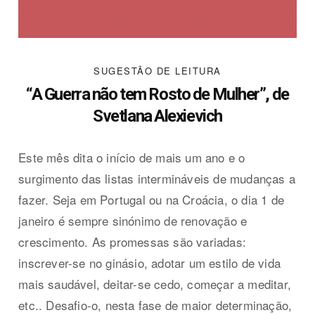
SUGESTÃO DE LEITURA
“A Guerra não tem Rosto de Mulher”, de
Svetlana Alexievich
Este mês dita o início de mais um ano e o
surgimento das listas intermináveis de mudanças a
fazer. Seja em Portugal ou na Croácia, o dia 1 de
janeiro é sempre sinónimo de renovação e
crescimento. As promessas são variadas:
inscrever-se no ginásio, adotar um estilo de vida
mais saudável, deitar-se cedo, começar a meditar,
etc.. Desafio-o, nesta fase de maior determinação,