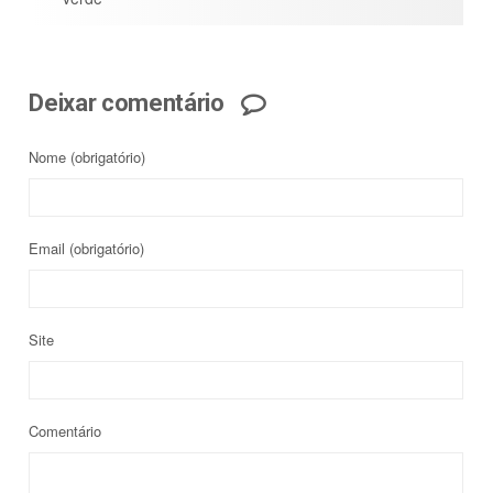
Deixar comentário
Nome
(obrigatório)
Email
(obrigatório)
Site
Comentário