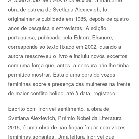
A Guerra não Tem Rosto de Mulher
obra de estreia de Svetlana Alexievich, foi
originalmente publicada em 1985, depois de quatro
anos de pesquisa e entrevistas. A edição
portuguesa, publicada pela Editora Elsinore,
corresponde ao texto fixado em 2002, quando a
autora reescreveu o livro e incluiu novos excertos
com uma força que, antes, a censura não lhe tinha
permitido mostrar. Esta é uma obra de vozes
femininas sobre a presença das mulheres na frente
do maior conflito bélico, até à data, registado.
Escrito com incrível sentimento, a obra de
Svetlana Alexievich, Prémio Nobel da Literatura
2015, é uma obra de não ficção ímpar com vozes
femininas sonantes. Uma leitura incrível que