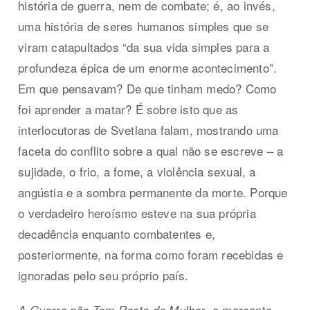
história de guerra, nem de combate; é, ao invés,
uma história de seres humanos simples que se
viram catapultados “da sua vida simples para a
profundeza épica de um enorme acontecimento”.
Em que pensavam? De que tinham medo? Como
foi aprender a matar? É sobre isto que as
interlocutoras de Svetlana falam, mostrando uma
faceta do conflito sobre a qual não se escreve – a
sujidade, o frio, a fome, a violência sexual, a
angústia e a sombra permanente da morte. Porque
o verdadeiro heroísmo esteve na sua própria
decadência enquanto combatentes e,
posteriormente, na forma como foram recebidas e
ignoradas pelo seu próprio país.
, a marcante