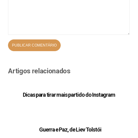
Artigos relacionados
Dicas para tirar mais partido do Instagram
Guerra e Paz, de Liev Tolstói