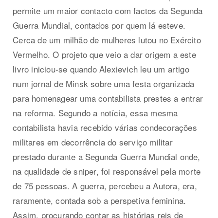
permite um maior contacto com factos da Segunda
Guerra Mundial, contados por quem lá esteve.
Cerca de um milhão de mulheres lutou no Exército
Vermelho. O projeto que veio a dar origem a este
livro iniciou-se quando Alexievich leu um artigo
num jornal de Minsk sobre uma festa organizada
para homenagear uma contabilista prestes a entrar
na reforma. Segundo a notícia, essa mesma
contabilista havia recebido várias condecorações
militares em decorrência do serviço militar
prestado durante a Segunda Guerra Mundial onde,
na qualidade de sniper, foi responsável pela morte
de 75 pessoas. A guerra, percebeu a Autora, era,
raramente, contada sob a perspetiva feminina.
Assim, procurando contar as histórias reis de