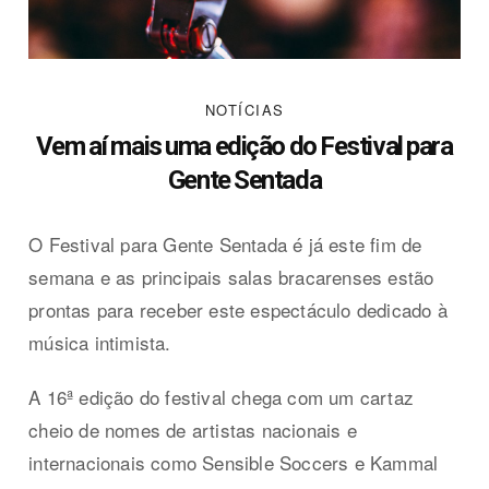
NOTÍCIAS
Vem aí mais uma edição do Festival para
Gente Sentada
O Festival para Gente Sentada é já este fim de
semana e as principais salas bracarenses estão
prontas para receber este espectáculo dedicado à
música intimista.
A 16ª edição do festival chega com um cartaz
cheio de nomes de artistas nacionais e
internacionais como Sensible Soccers e Kammal