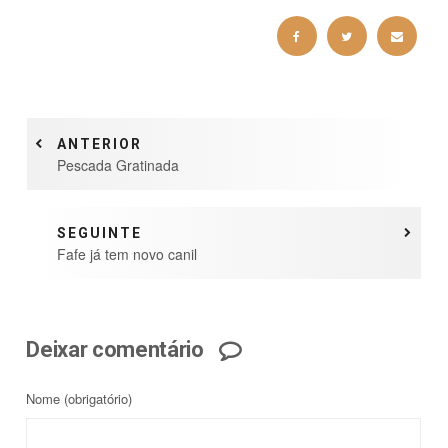
ANTERIOR
Pescada Gratinada
SEGUINTE
Fafe já tem novo canil
Deixar comentário
Nome
(obrigatório)