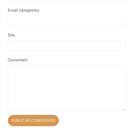
Email
(obrigatório)
Site
Comentário