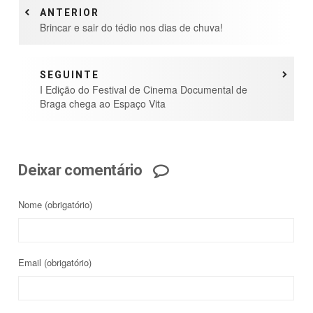
ANTERIOR
Brincar e sair do tédio nos dias de chuva!
SEGUINTE
I Edição do Festival de Cinema Documental de
Braga chega ao Espaço Vita
Deixar comentário
Nome
(obrigatório)
Email
(obrigatório)