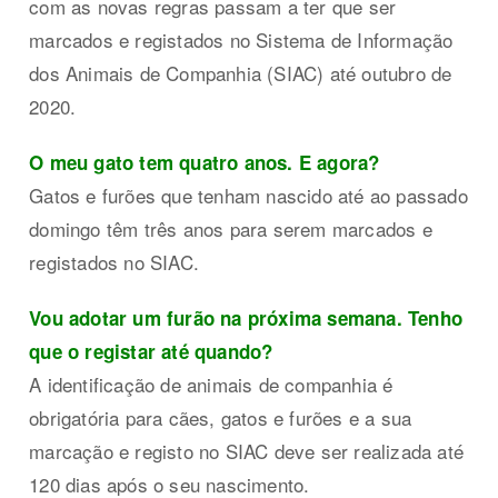
com as novas regras passam a ter que ser
marcados e registados no Sistema de Informação
dos Animais de Companhia (SIAC) até outubro de
2020.
O meu gato tem quatro anos. E agora?
Gatos e furões que tenham nascido até ao passado
domingo têm três anos para serem marcados e
registados no SIAC.
Vou adotar um furão na próxima semana. Tenho
que o registar até quando?
A identificação de animais de companhia é
obrigatória para cães, gatos e furões e a sua
marcação e registo no SIAC deve ser realizada até
120 dias após o seu nascimento.