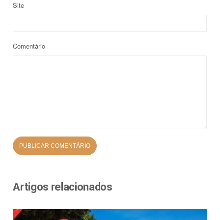
Site
Comentário
Artigos relacionados