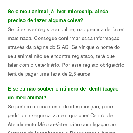
Se o meu animal já tiver microchip, ainda
preciso de fazer alguma coisa?
Se já estiver registado online, não precisa de fazer
mais nada. Consegue confirmar essa informação
através da página do SIAC. Se vir que o nome do
seu animal não se encontra registado, terá que
falar com o veterinário. Por este registo obrigatório
terá de pagar uma taxa de 2,5 euros.
E se eu não souber o número de identificação
do meu animal?
Se perdeu o documento de identificação, pode
pedir uma segunda via em qualquer Centro de
Atendimento Médico-Veterinário com ligação ao
Sistema de Identificação e Recuperação Animal