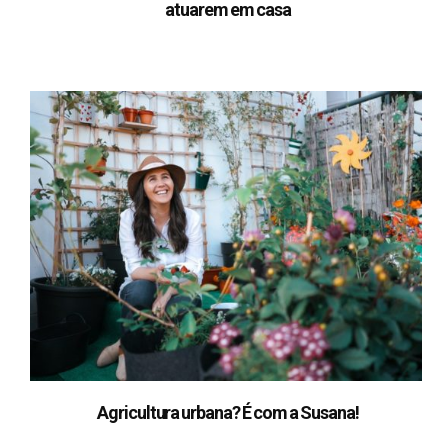
atuarem em casa
Agricultura urbana? É com a Susana!