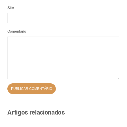
Site
Comentário
Artigos relacionados