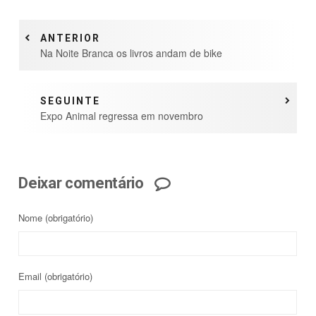
ANTERIOR
Na Noite Branca os livros andam de bike
SEGUINTE
Expo Animal regressa em novembro
Deixar comentário
Nome
(obrigatório)
Email
(obrigatório)