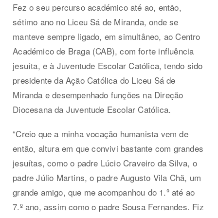
Fez o seu percurso académico até ao, então,
sétimo ano no Liceu Sá de Miranda, onde se
manteve sempre ligado, em simultâneo, ao Centro
Académico de Braga (CAB), com forte influência
jesuíta, e à Juventude Escolar Católica, tendo sido
presidente da Ação Católica do Liceu Sá de
Miranda e desempenhado funções na Direção
Diocesana da Juventude Escolar Católica.
“Creio que a minha vocação humanista vem de
então, altura em que convivi bastante com grandes
jesuítas, como o padre Lúcio Craveiro da Silva, o
padre Júlio Martins, o padre Augusto Vila Chã, um
grande amigo, que me acompanhou do 1.º até ao
7.º ano, assim como o padre Sousa Fernandes. Fiz