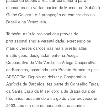
passando depois a realizar consultoria para
diamantes em várias partes do Mundo, do Gabão à
Guiné Conacri, e à prospeção de esmeraldas no
Brasil e na Venezuela.
Também a título regional deu provas de
profissionalismo e versatilidade, exercendo os
mais diversos cargos nas mais prestigiadas
instituições, designadamente na Adega
Cooperativa de Vila Verde, na Adega Cooperativa
de Barcelos, passando pelo Projeto Homem e pela
APPACDM. Depois de deixar a Cooperativa
Agrícola de Barcelos, fez parte do Conselho Fiscal
da Santa Casa da Misericórdia de Braga durante
três anos, assumindo o cargo de vice-provedor em
2003, ano em que se aposentou, passando,