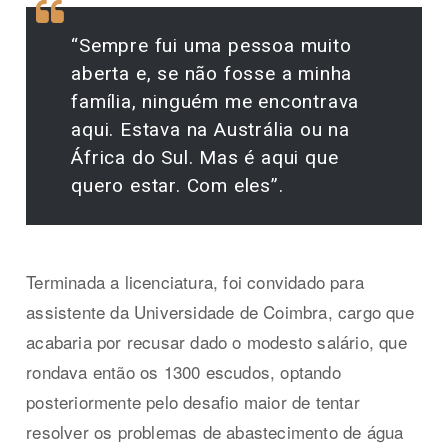
“Sempre fui uma pessoa muito
aberta e, se não fosse a minha
família, ninguém me encontrava
aqui. Estava na Austrália ou na
África do Sul. Mas é aqui que
quero estar. Com eles”.
Terminada a licenciatura, foi convidado para
assistente da Universidade de Coimbra, cargo que
acabaria por recusar dado o modesto salário, que
rondava então os 1300 escudos, optando
posteriormente pelo desafio maior de tentar
resolver os problemas de abastecimento de água