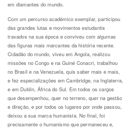
em diamantes do mundo.
Com um percurso académico exemplar, participou
das grandes lutas e movimentos estudantis
travados na sua época e conviveu com algumas
das figuras mais marcantes da história recente.
Cidadão do mundo, viveu em Angola, realizou
missões no Congo e na Guiné Conacri, trabalhou
no Brasil e na Venezuela, quis saber mais e mais,
e fez especializações em Cambridge, na Inglaterra,
e em Dublin, África do Sul. Em todos os cargos
que desempenhou, quer no terreno, quer na gestão
e direção, e por todos os lugares por onde passou,
deixou a sua marca humanista. No final, foi
precisamente o humanismo que permaneceu e,