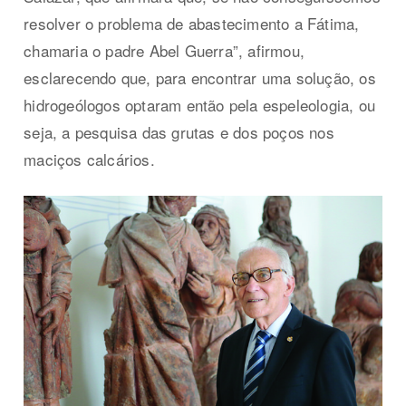
resolver o problema de abastecimento a Fátima,
chamaria o padre Abel Guerra”, afirmou,
esclarecendo que, para encontrar uma solução, os
hidrogeólogos optaram então pela espeleologia, ou
seja, a pesquisa das grutas e dos poços nos
maciços calcários.