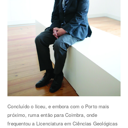
Concluído o liceu, e embora com o Porto mais
próximo, ruma então para Coimbra, onde
frequentou a Licenciatura em Ciências Geológicas