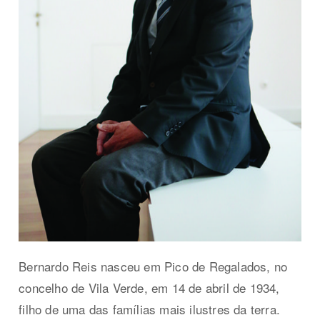
Bernardo Reis nasceu em Pico de Regalados, no
concelho de Vila Verde, em 14 de abril de 1934,
filho de uma das famílias mais ilustres da terra.