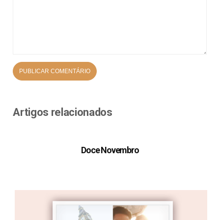
Artigos relacionados
Doce Novembro