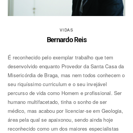
VIDAS
Bernardo Reis
É reconhecido pelo exemplar trabalho que tem
desenvolvido enquanto Provedor da Santa Casa da
Misericórdia de Braga, mas nem todos conhecem o
seu riquíssimo curriculum e o seu invejável
percurso de vida como Homem e profissional. Ser
humano multifacetado, tinha o sonho de ser
médico, mas acabou por licenciar-se em Geologia,
área pela qual se apaixonou, sendo ainda hoje
reconhecido como um dos maiores especialistas