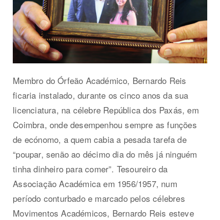
Membro do Órfeão Académico, Bernardo Reis
ficaria instalado, durante os cinco anos da sua
licenciatura, na célebre República dos Paxás, em
Coimbra, onde desempenhou sempre as funções
de ecónomo, a quem cabia a pesada tarefa de
“poupar, senão ao décimo dia do mês já ninguém
tinha dinheiro para comer”. Tesoureiro da
Associação Académica em 1956/1957, num
período conturbado e marcado pelos célebres
Movimentos Académicos, Bernardo Reis esteve