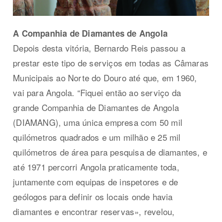
A Companhia de Diamantes de Angola
Depois desta vitória, Bernardo Reis passou a
prestar este tipo de serviços em todas as Câmaras
Municipais ao Norte do Douro até que, em 1960,
vai para Angola. “Fiquei então ao serviço da
grande Companhia de Diamantes de Angola
(DIAMANG), uma única empresa com 50 mil
quilómetros quadrados e um milhão e 25 mil
quilómetros de área para pesquisa de diamantes, e
até 1971 percorri Angola praticamente toda,
juntamente com equipas de inspetores e de
geólogos para definir os locais onde havia
diamantes e encontrar reservas», revelou,