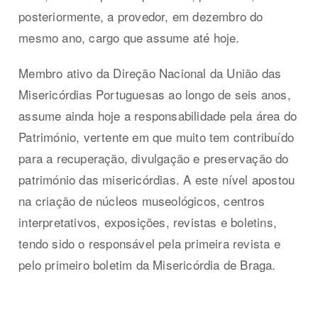
posteriormente, a provedor, em dezembro do
mesmo ano, cargo que assume até hoje.
Membro ativo da Direção Nacional da União das
Misericórdias Portuguesas ao longo de seis anos,
assume ainda hoje a responsabilidade pela área do
Património, vertente em que muito tem contribuído
para a recuperação, divulgação e preservação do
património das misericórdias. A este nível apostou
na criação de núcleos museológicos, centros
interpretativos, exposições, revistas e boletins,
tendo sido o responsável pela primeira revista e
pelo primeiro boletim da Misericórdia de Braga.