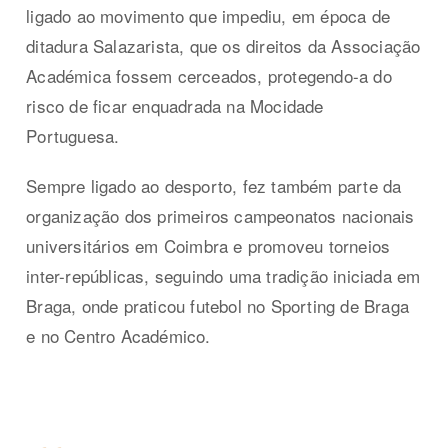
ligado ao movimento que impediu, em época de
ditadura Salazarista, que os direitos da Associação
Académica fossem cerceados, protegendo-a do
risco de ficar enquadrada na Mocidade
Portuguesa.
Sempre ligado ao desporto, fez também parte da
organização dos primeiros campeonatos nacionais
universitários em Coimbra e promoveu torneios
inter-repúblicas, seguindo uma tradição iniciada em
Braga, onde praticou futebol no Sporting de Braga
e no Centro Académico.