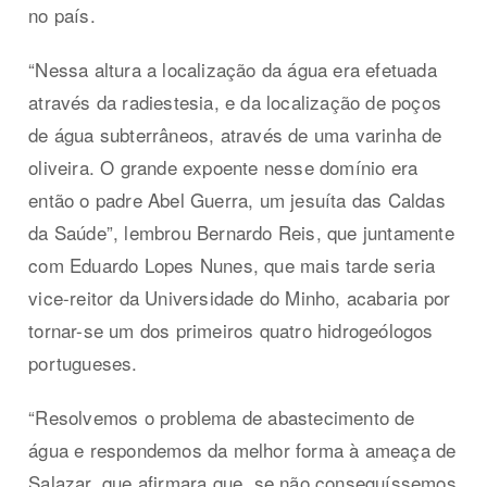
no país.
“Nessa altura a localização da água era efetuada
através da radiestesia, e da localização de poços
de água subterrâneos, através de uma varinha de
oliveira. O grande expoente nesse domínio era
então o padre Abel Guerra, um jesuíta das Caldas
da Saúde”, lembrou Bernardo Reis, que juntamente
com Eduardo Lopes Nunes, que mais tarde seria
vice-reitor da Universidade do Minho, acabaria por
tornar-se um dos primeiros quatro hidrogeólogos
portugueses.
“Resolvemos o problema de abastecimento de
água e respondemos da melhor forma à ameaça de
Salazar, que afirmara que, se não conseguíssemos