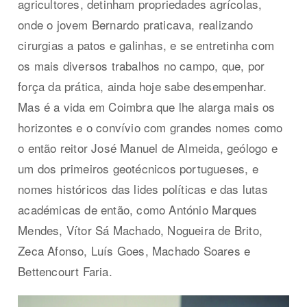
agricultores, detinham propriedades agrícolas,
onde o jovem Bernardo praticava, realizando
cirurgias a patos e galinhas, e se entretinha com
os mais diversos trabalhos no campo, que, por
força da prática, ainda hoje sabe desempenhar.
Mas é a vida em Coimbra que lhe alarga mais os
horizontes e o convívio com grandes nomes como
o então reitor José Manuel de Almeida, geólogo e
um dos primeiros geotécnicos portugueses, e
nomes históricos das lides políticas e das lutas
académicas de então, como António Marques
Mendes, Vítor Sá Machado, Nogueira de Brito,
Zeca Afonso, Luís Goes, Machado Soares e
Bettencourt Faria.