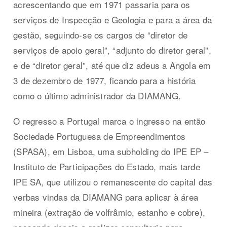
acrescentando que em 1971 passaria para os
serviços de Inspecção e Geologia e para a área da
gestão, seguindo-se os cargos de “diretor de
serviços de apoio geral”, “adjunto do diretor geral”,
e de “diretor geral”, até que diz adeus a Angola em
3 de dezembro de 1977, ficando para a história
como o último administrador da DIAMANG.
O regresso a Portugal marca o ingresso na então
Sociedade Portuguesa de Empreendimentos
(SPASA), em Lisboa, uma subholding do IPE EP –
Instituto de Participações do Estado, mais tarde
IPE SA, que utilizou o remanescente do capital das
verbas vindas da DIAMANG para aplicar à área
mineira (extração de volfrâmio, estanho e cobre),