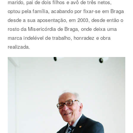
marido, pai de dois filhos e avô de três netos,
optou pela família, acabando por fixar-se em Braga
desde a sua aposentação, em 2003, desde então o
rosto da Misericórdia de Braga, onde deixa uma
marca indelével de trabalho, honradez e obra
realizada.