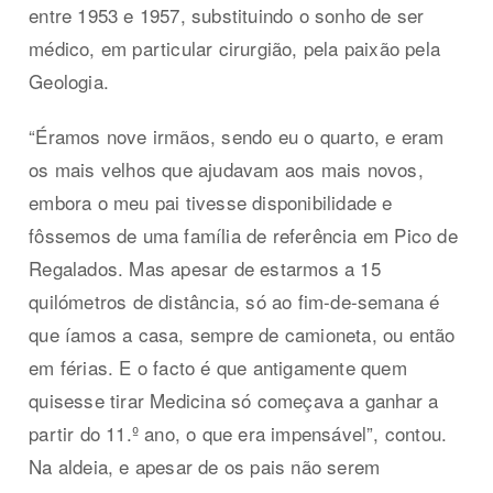
entre 1953 e 1957, substituindo o sonho de ser
médico, em particular cirurgião, pela paixão pela
Geologia.
“Éramos nove irmãos, sendo eu o quarto, e eram
os mais velhos que ajudavam aos mais novos,
embora o meu pai tivesse disponibilidade e
fôssemos de uma família de referência em Pico de
Regalados. Mas apesar de estarmos a 15
quilómetros de distância, só ao fim-de-semana é
que íamos a casa, sempre de camioneta, ou então
em férias. E o facto é que antigamente quem
quisesse tirar Medicina só começava a ganhar a
partir do 11.º ano, o que era impensável”, contou.
Na aldeia, e apesar de os pais não serem