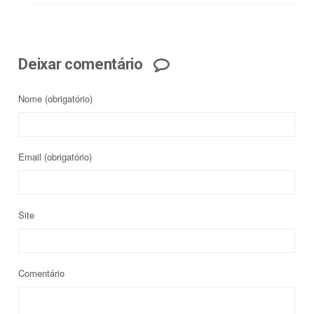
Deixar comentário
Nome
(obrigatório)
Email
(obrigatório)
Site
Comentário