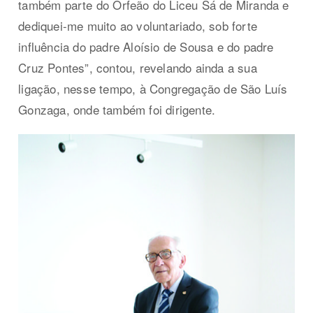
também parte do Orfeão do Liceu Sá de Miranda e
dediquei-me muito ao voluntariado, sob forte
influência do padre Aloísio de Sousa e do padre
Cruz Pontes”, contou, revelando ainda a sua
ligação, nesse tempo, à Congregação de São Luís
Gonzaga, onde também foi dirigente.