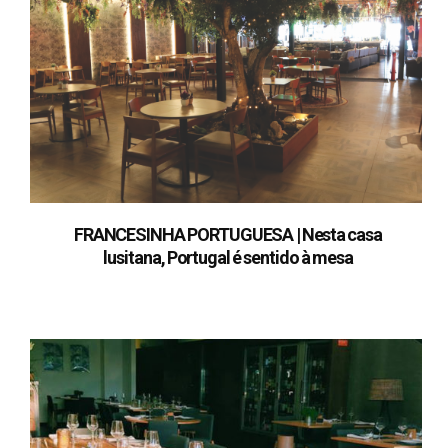
FRANCESINHA PORTUGUESA | Nesta casa
lusitana, Portugal é sentido à mesa