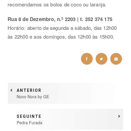
recomendamos os bolos de coco ou laranja.
Rua 8 de Dezembro, n.º 2203 | t. 252 374 175
Horário: aberto de segunda a sábado, das 12h00
às 22h00 e aos domingos, das 12h00 às 15h00.
ANTERIOR
Novo Nora by GE
SEGUINTE
Pedra Furada