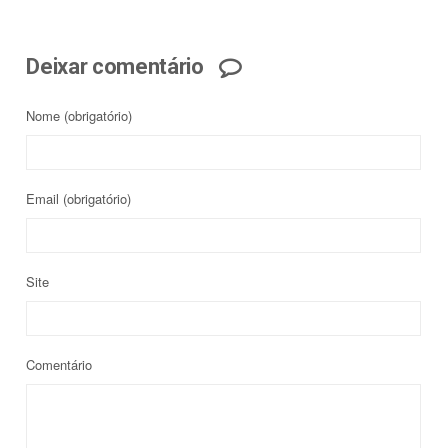
Deixar comentário
Nome
(obrigatório)
Email
(obrigatório)
Site
Comentário