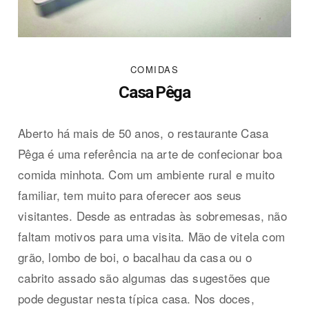
COMIDAS
Casa Pêga
Aberto há mais de 50 anos, o restaurante Casa
Pêga é uma referência na arte de confecionar boa
comida minhota. Com um ambiente rural e muito
familiar, tem muito para oferecer aos seus
visitantes. Desde as entradas às sobremesas, não
faltam motivos para uma visita. Mão de vitela com
grão, lombo de boi, o bacalhau da casa ou o
cabrito assado são algumas das sugestões que
pode degustar nesta típica casa. Nos doces,