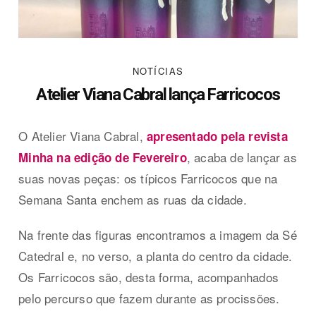
NOTÍCIAS
Atelier Viana Cabral lança Farricocos
O Atelier Viana Cabral,
apresentado pela revista
, acaba de lançar as
Minha na edição de Fevereiro
suas novas peças: os típicos Farricocos que na
Semana Santa enchem as ruas da cidade.
Na frente das figuras encontramos a imagem da Sé
Catedral e, no verso, a planta do centro da cidade.
Os Farricocos são, desta forma, acompanhados
pelo percurso que fazem durante as procissões.