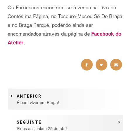
Os Farricocos encontram-se à venda na Livraria
Centésima Página, no Tesouro-Museu Sé De Braga
e no Braga Parque, podendo ainda ser
encomendados através da página de
Facebook do
.
Atelier
ANTERIOR
É bom viver em Braga!
SEGUINTE
Sinos assinalam 25 de abril