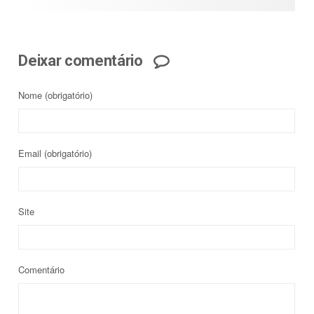
Deixar comentário
Nome
(obrigatório)
Email
(obrigatório)
Site
Comentário