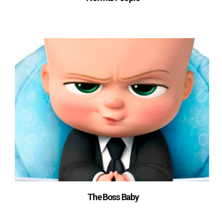
The Boss Baby