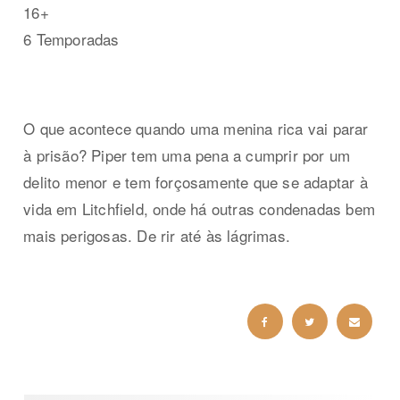
16+
6 Temporadas
O que acontece quando uma menina rica vai parar
à prisão? Piper tem uma pena a cumprir por um
delito menor e tem forçosamente que se adaptar à
vida em Litchfield, onde há outras condenadas bem
mais perigosas. De rir até às lágrimas.