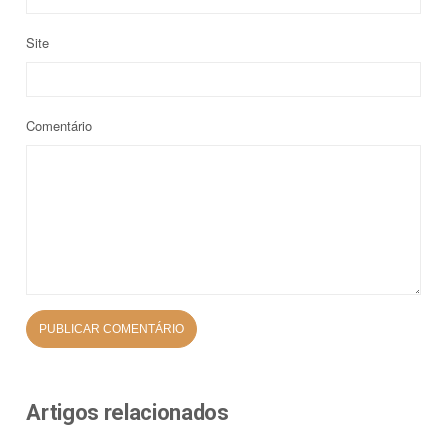
Site
Comentário
Artigos relacionados