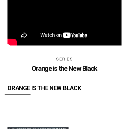
SÉRIES
Orange is the New Black
ORANGE IS THE NEW BLACK