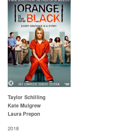
Taylor Schilling
Kate Mulgrew
Laura Prepon
2018