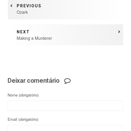
PREVIOUS
Ozark
NEXT
Making a Murderer
Deixar comentário
Nome
(obrigatório)
Email
(obrigatório)