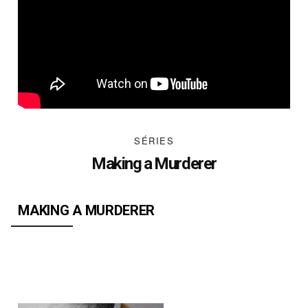
SÉRIES
Making a Murderer
MAKING A MURDERER