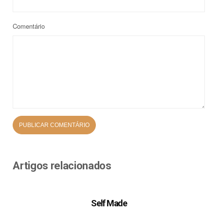
Comentário
Artigos relacionados
Self Made