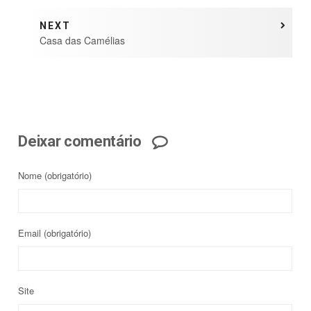
NEXT
Casa das Camélias
Deixar comentário
Nome
(obrigatório)
Email
(obrigatório)
Site