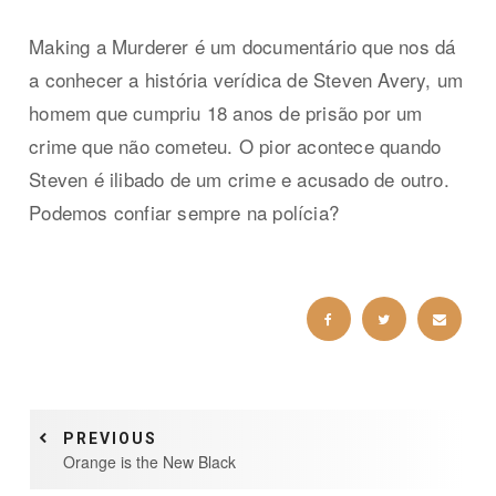
Making a Murderer é um documentário que nos dá
a conhecer a história verídica de Steven Avery, um
homem que cumpriu 18 anos de prisão por um
crime que não cometeu. O pior acontece quando
Steven é ilibado de um crime e acusado de outro.
Podemos confiar sempre na polícia?
PREVIOUS
Orange is the New Black