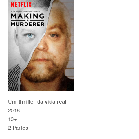
Um thriller da vida real
2018
13+
2 Partes