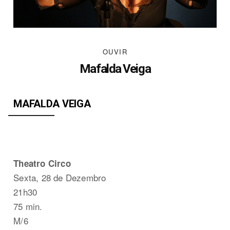
OUVIR
Mafalda Veiga
MAFALDA VEIGA
Theatro Circo
Sexta, 28 de Dezembro
21h30
75
min.
M/6