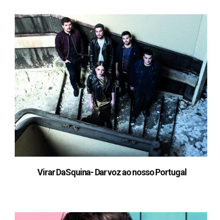
Virar DaSquina- Dar voz ao nosso Portugal