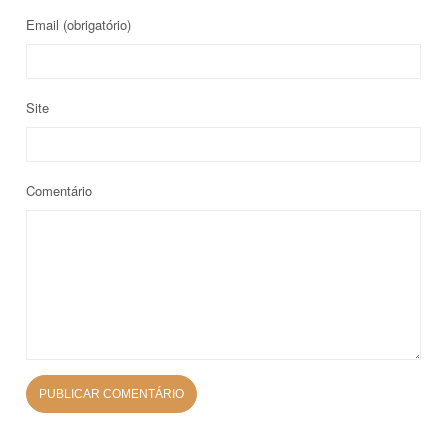
Email
(obrigatório)
Site
Comentário