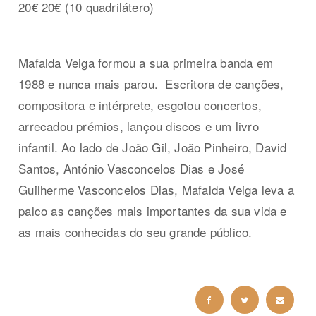
20€ 20€ (10 quadrilátero)
Mafalda Veiga formou a sua primeira banda em
1988 e nunca mais parou.
Escritora de canções,
compositora e intérprete, esgotou concertos,
arrecadou prémios, lançou discos e um livro
infantil. Ao lado de João Gil, João Pinheiro, David
Santos, António Vasconcelos Dias e José
Guilherme Vasconcelos Dias, Mafalda Veiga leva a
palco as canções mais importantes da sua vida e
as mais conhecidas do seu grande público.