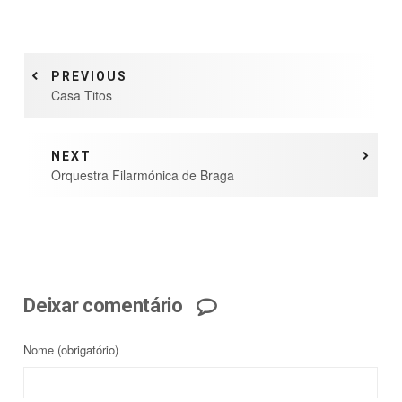
PREVIOUS
Casa Titos
NEXT
Orquestra Filarmónica de Braga
Deixar comentário
Nome
(obrigatório)