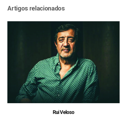
Artigos relacionados
Rui Veloso