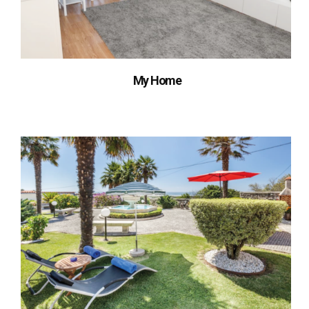
My Home