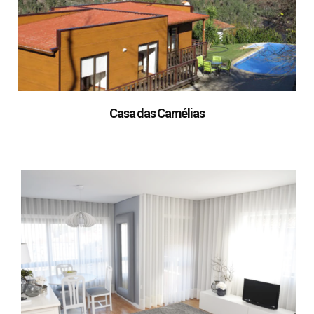
Casa das Camélias