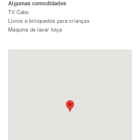
Algumas comodidades
TV Cabo
Livros e brinquedos para crianças
Máquina de lavar loiça