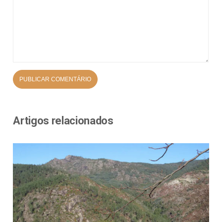
Artigos relacionados