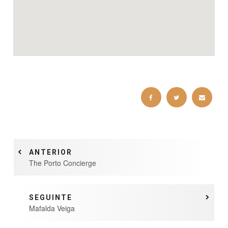
ANTERIOR
The Porto Concierge
SEGUINTE
Mafalda Veiga