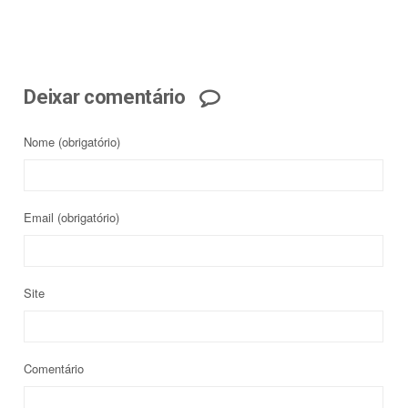
Deixar comentário
Nome
(obrigatório)
Email
(obrigatório)
Site
Comentário