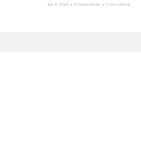
Abr 6, 2020
0 Comentários
1 min Leitura