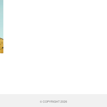
© COPYRIGHT 2026