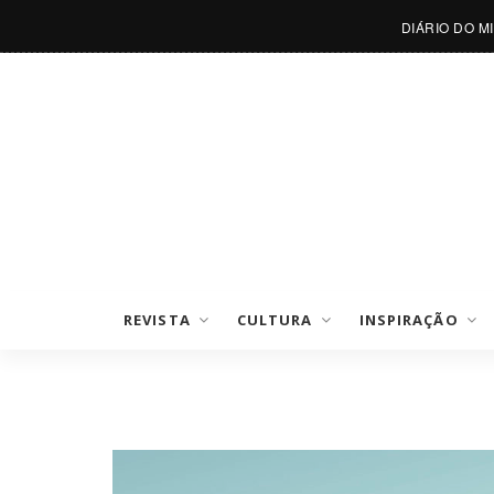
DIÁRIO DO M
REVISTA
CULTURA
INSPIRAÇÃO