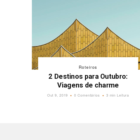
Roteiros
2 Destinos para Outubro:
Viagens de charme
Out 9, 2019
0 Comentários
3 min Leitura