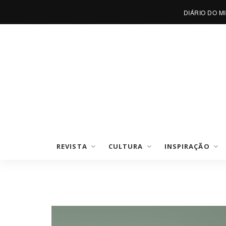
DIÁRIO DO M
REVISTA
CULTURA
INSPIRAÇÃO