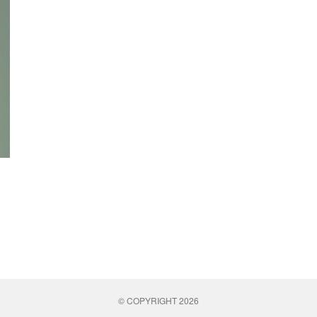
© COPYRIGHT 2026