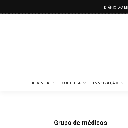
DIÁRIO DO M
REVISTA
CULTURA
INSPIRAÇÃO
Notícias
Grupo de médicos