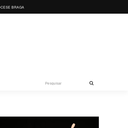
OCESE BRAGA