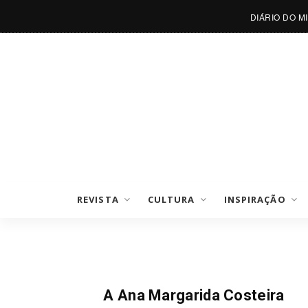
DIÁRIO DO M
REVISTA
CULTURA
INSPIRAÇÃO
Notícias
A Ana Margarida Costeira