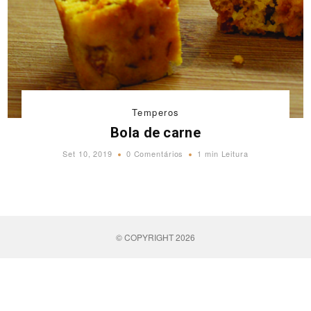
Temperos
Bola de carne
Set 10, 2019
0 Comentários
1 min Leitura
© COPYRIGHT 2026