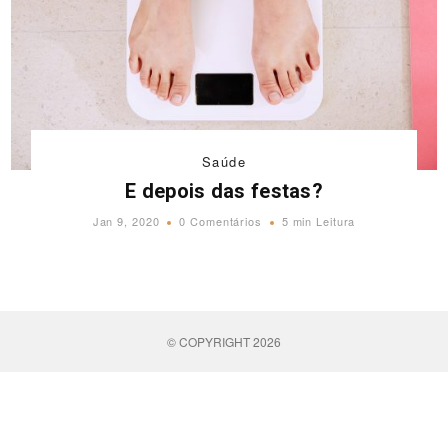
Saúde
E depois das festas?
Jan 9, 2020
0 Comentários
5 min Leitura
© COPYRIGHT 2026