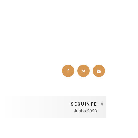
SEGUINTE
Junho 2023