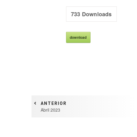
733
Downloads
download
ANTERIOR
Abril 2023