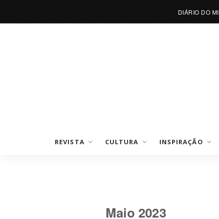
DIÁRIO DO M
REVISTA
CULTURA
INSPIRAÇÃO
Maio 2023