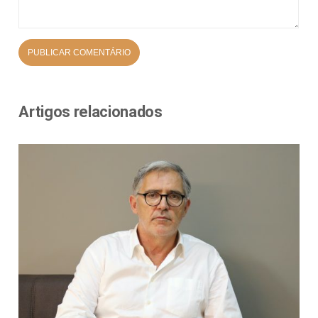
Artigos relacionados