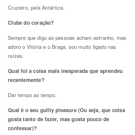
Cruzeiro, pela Antártica.
Clube do coração?
Sempre que digo as pessoas acham estranho, mas
adoro o Vitória e o Braga, sou muito ligado nas
raízes.
Qual foi a coisa mais inesperada que aprendeu
recentemente?
Dar tempo ao tempo.
Qual é o seu guilty pleasure (Ou seja, que coisa
gosta tanto de fazer, mas gosta pouco de
confessar)?