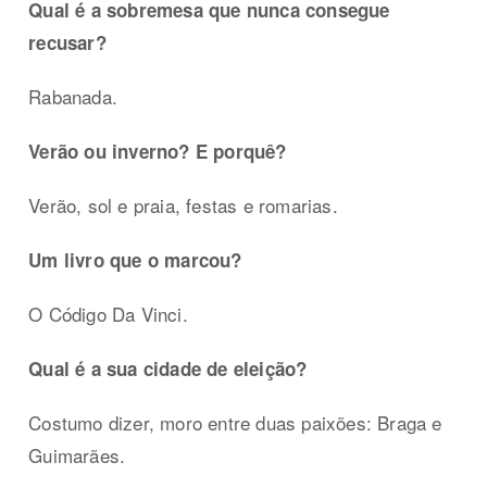
Qual é a sobremesa que nunca consegue
recusar?
Rabanada.
Verão ou inverno? E porquê?
Verão, sol e praia, festas e romarias.
Um livro que o marcou?
O Código Da Vinci.
Qual é a sua cidade de eleição?
Costumo dizer, moro entre duas paixões: Braga e
Guimarães.