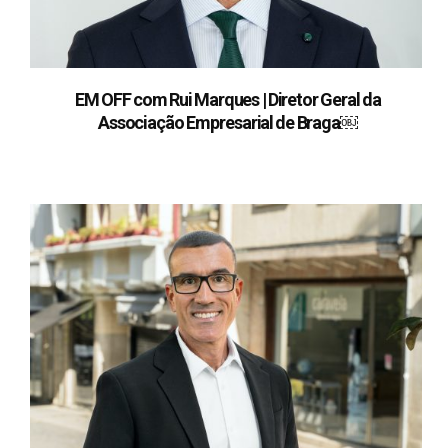
EM OFF com Rui Marques | Diretor Geral da
Associação Empresarial de Braga￼