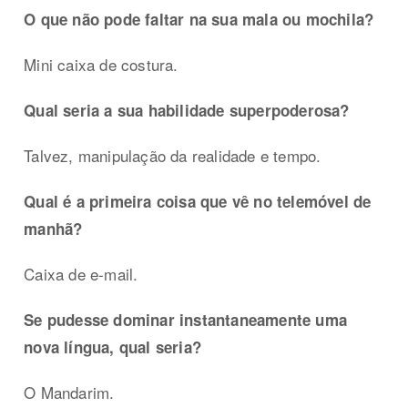
O que não pode faltar na sua mala ou mochila?
Mini caixa de costura.
Qual seria a sua habilidade superpoderosa?
Talvez, manipulação da realidade e tempo.
Qual é a primeira coisa que vê no telemóvel de
manhã?
Caixa de e-mail.
Se pudesse dominar instantaneamente uma
nova língua, qual seria?
O Mandarim.