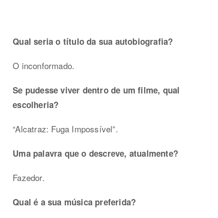
Qual seria o título da sua autobiografia?
O inconformado.
Se pudesse viver dentro de um filme, qual
escolheria?
“Alcatraz: Fuga Impossível”.
Uma palavra que o descreve, atualmente?
Fazedor.
Qual é a sua música preferida?