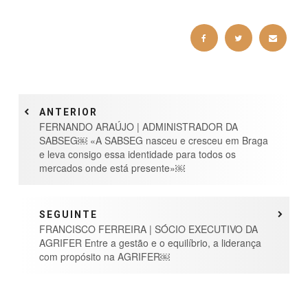
ANTERIOR
FERNANDO ARAÚJO | ADMINISTRADOR DA
SABSEG￼ «A SABSEG nasceu e cresceu em Braga
e leva consigo essa identidade para todos os
mercados onde está presente»￼
SEGUINTE
FRANCISCO FERREIRA | SÓCIO EXECUTIVO DA
AGRIFER Entre a gestão e o equilíbrio, a liderança
com propósito na AGRIFER￼