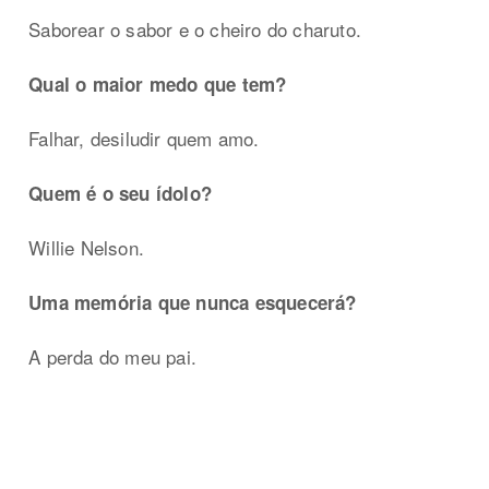
Saborear o sabor e o cheiro do charuto.
Qual o maior medo que tem?
Falhar, desiludir quem amo.
Quem é o seu ídolo?
Willie Nelson.
Uma memória que nunca esquecerá?
A perda do meu pai.