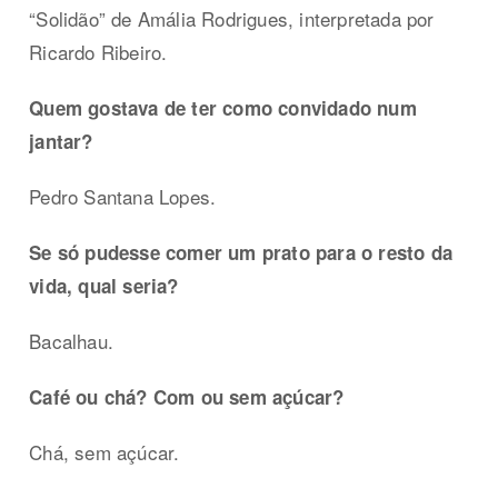
“Solidão” de Amália Rodrigues, interpretada por
Ricardo Ribeiro.
Quem gostava de ter como convidado num
jantar?
Pedro Santana Lopes.
Se só pudesse comer um prato para o resto da
vida, qual seria?
Bacalhau.
Café ou chá? Com ou sem açúcar?
Chá, sem açúcar.