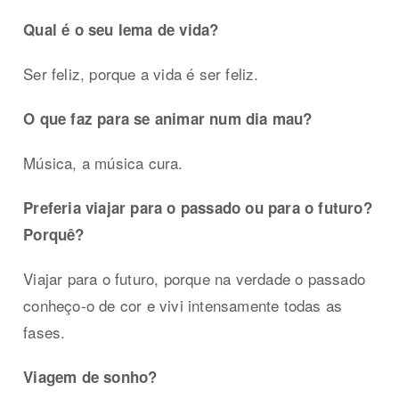
Qual é o seu lema de vida?
Ser feliz, porque a vida é ser feliz.
O que faz para se animar num dia mau?
Música, a música cura.
Preferia viajar para o passado ou para o futuro?
Porquê?
Viajar para o futuro, porque na verdade o passado
conheço-o de cor e vivi intensamente todas as
fases.
Viagem de sonho?