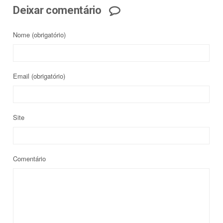
Deixar comentário
Nome
(obrigatório)
Email
(obrigatório)
Site
Comentário