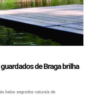
uardados de Braga brilha
is belos segredos naturais de