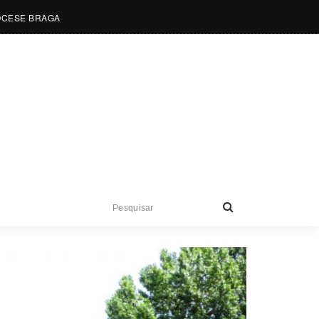
OCESE BRAGA