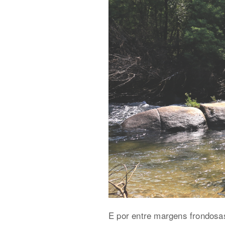
E por entre margens frondosa