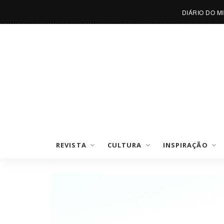
DIÁRIO DO M
REVISTA
CULTURA
INSPIRAÇÃO