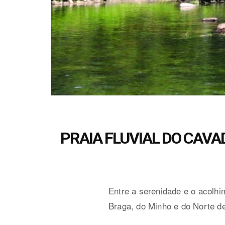
PRAIA FLUVIAL DO CAVADI
Entre a serenidade e o acolh
Braga, do Minho e do Norte de