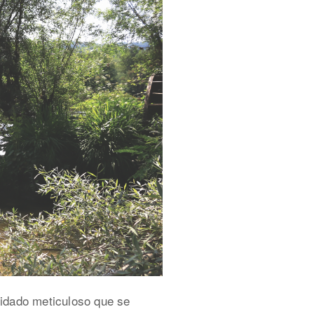
uidado meticuloso que se