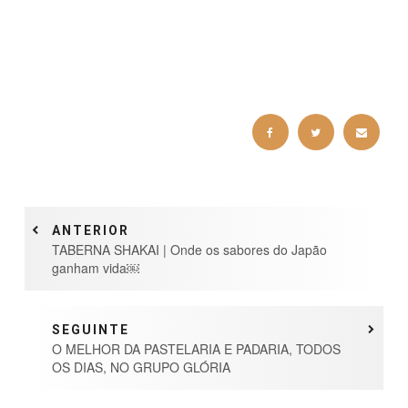
ANTERIOR
TABERNA SHAKAI | Onde os sabores do Japão
ganham vida￼
SEGUINTE
O MELHOR DA PASTELARIA E PADARIA, TODOS
OS DIAS, NO GRUPO GLÓRIA