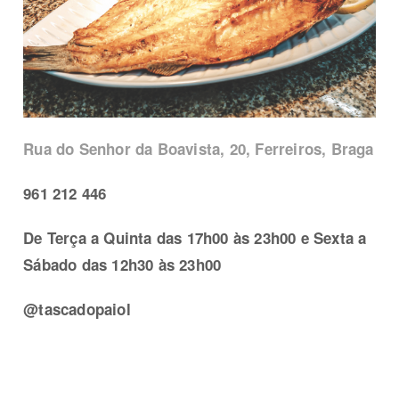
Rua do Senhor da Boavista, 20, Ferreiros, Braga
961 212 446
De Terça a Quinta das 17h00 às 23h00 e Sexta a
Sábado das 12h30 às 23h00
@tascadopaiol