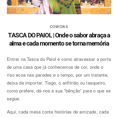
COMIDAS
TASCA DO PAIOL | Onde o sabor abraça a
alma e cada momento se torna memória
Entrar na Tasca do Paiol é como atravessar a porta
de uma casa que já conhecemos de cor, onde o
riso ecoa nas paredes e o tempo, por um instante,
deixa de importar. Tiago, o anfitrião ou tasqueiro,
como prefere, dá-nos a sua “bênção” para o que se
segue.
Aqui, cada mesa conta histórias de amizade, cada