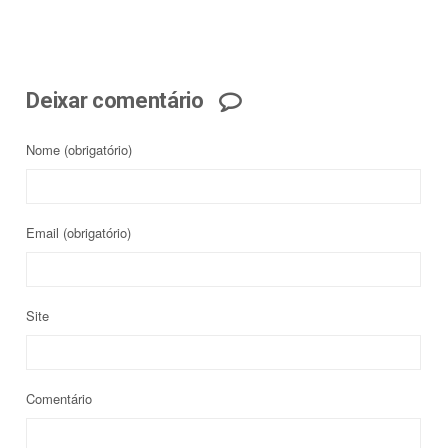
Deixar comentário
Nome
(obrigatório)
Email
(obrigatório)
Site
Comentário