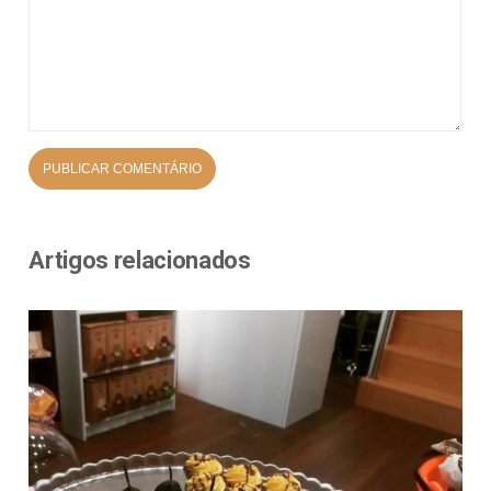
Artigos relacionados