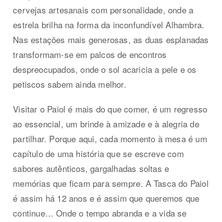
cervejas artesanais com personalidade, onde a
estrela brilha na forma da inconfundível Alhambra.
Nas estações mais generosas, as duas esplanadas
transformam-se em palcos de encontros
despreocupados, onde o sol acaricia a pele e os
petiscos sabem ainda melhor.
Visitar o Paiol é mais do que comer, é um regresso
ao essencial, um brinde à amizade e à alegria de
partilhar. Porque aqui, cada momento à mesa é um
capítulo de uma história que se escreve com
sabores autênticos, gargalhadas soltas e
memórias que ficam para sempre. A Tasca do Paiol
é assim há 12 anos e é assim que queremos que
continue… Onde o tempo abranda e a vida se