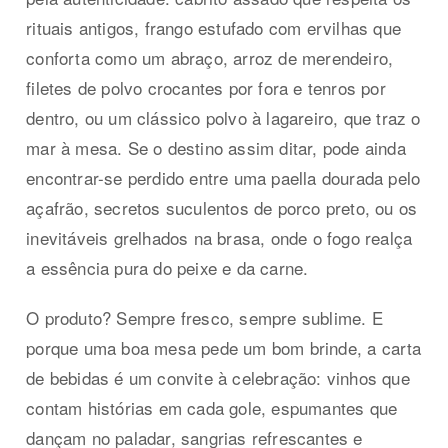
rituais antigos, frango estufado com ervilhas que
conforta como um abraço, arroz de merendeiro,
filetes de polvo crocantes por fora e tenros por
dentro, ou um clássico polvo à lagareiro, que traz o
mar à mesa. Se o destino assim ditar, pode ainda
encontrar-se perdido entre uma paella dourada pelo
açafrão, secretos suculentos de porco preto, ou os
inevitáveis grelhados na brasa, onde o fogo realça
a essência pura do peixe e da carne.
O produto? Sempre fresco, sempre sublime. E
porque uma boa mesa pede um bom brinde, a carta
de bebidas é um convite à celebração: vinhos que
contam histórias em cada gole, espumantes que
dançam no paladar, sangrias refrescantes e