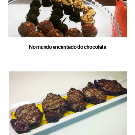
No mundo encantado do chocolate