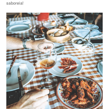
saboreia!