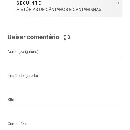
SEGUINTE
HISTÓRIAS DE CÂNTAROS E CANTARINHAS
Deixar comentário
Nome
(obrigatório)
Email
(obrigatório)
Site
Comentário