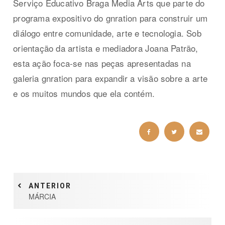
Serviço Educativo Braga Media Arts que parte do
programa expositivo do gnration para construir um
diálogo entre comunidade, arte e tecnologia. Sob
orientação da artista e mediadora Joana Patrão,
esta ação foca-se nas peças apresentadas na
galeria gnration para expandir a visão sobre a arte
e os muitos mundos que ela contém.
ANTERIOR
MÁRCIA