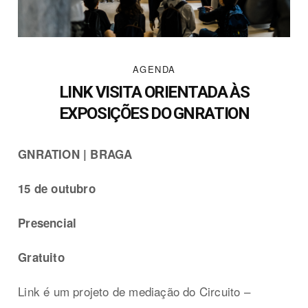
AGENDA
LINK VISITA ORIENTADA ÀS
EXPOSIÇÕES DO GNRATION
GNRATION | BRAGA
15 de outubro
Presencial
Gratuito
Link é um projeto de mediação do Circuito –