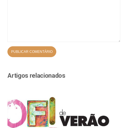
Artigos relacionados