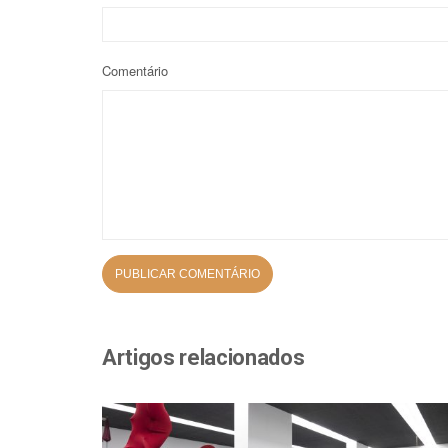
Comentário
Artigos relacionados