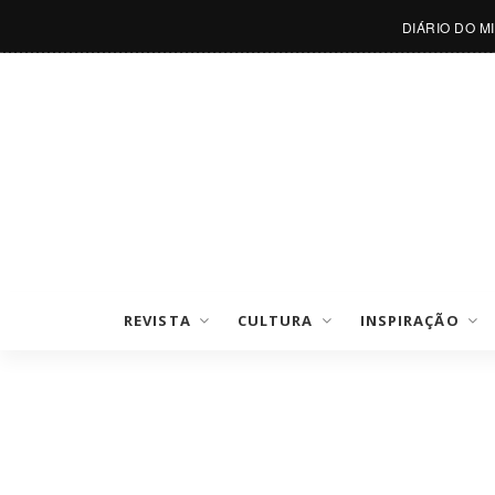
DIÁRIO DO M
REVISTA
CULTURA
INSPIRAÇÃO