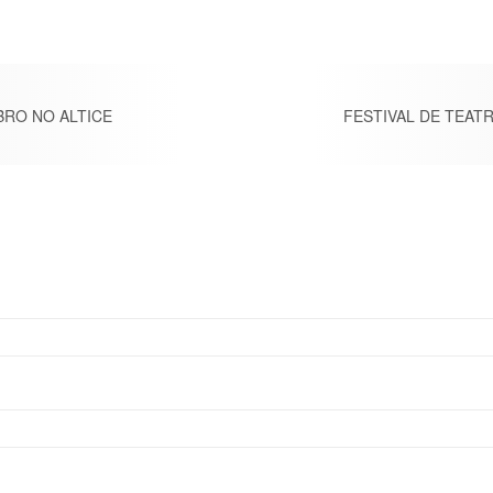
BRO NO ALTICE
FESTIVAL DE TEAT