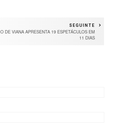
SEGUINTE
RO DE VIANA APRESENTA 19 ESPETÁCULOS EM
11 DIAS