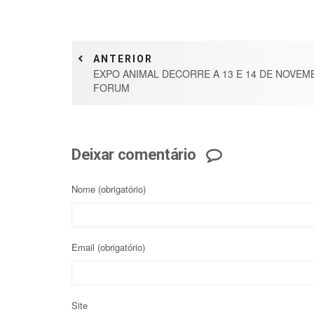
ANTERIOR
EXPO ANIMAL DECORRE A 13 E 14 DE NOVEM
FORUM
Deixar comentário
Nome
(obrigatório)
Email
(obrigatório)
Site