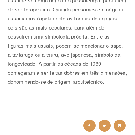
assume-se como um ótimo passatempo, para além
de ser terapêutico. Quando pensamos em origami
associamos rapidamente as formas de animais,
pois são as mais populares, para além de
possuirem uma simbologia própria. Entre as
figuras mais usuais, podem-se mencionar o sapo,
a tartaruga ou a tsuru, ave japonesa, símbolo da
longevidade. A partir da década de 1980
começaram a ser feitas dobras em três dimensões,
donominando-se de origami arquitetónico.