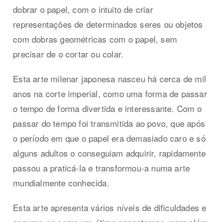
dobrar o papel, com o intuito de criar
representações de determinados seres ou objetos
com dobras geométricas com o papel, sem
precisar de o cortar ou colar.
Esta arte milenar japonesa nasceu há cerca de mil
anos na corte imperial, como uma forma de passar
o tempo de forma divertida e interessante. Com o
passar do tempo foi transmitida ao povo, que após
o período em que o papel era demasiado caro e só
alguns adultos o conseguiam adquirir, rapidamente
passou a praticá-la e transformou-a numa arte
mundialmente conhecida.
Esta arte apresenta vários níveis de dificuldades e