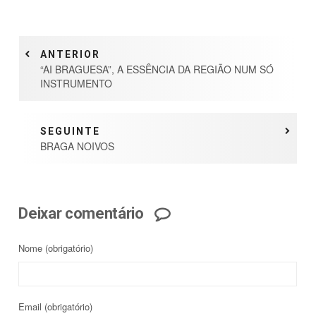
ANTERIOR
“AI BRAGUESA”, A ESSÊNCIA DA REGIÃO NUM SÓ
INSTRUMENTO
SEGUINTE
BRAGA NOIVOS
Deixar comentário
Nome
(obrigatório)
Email
(obrigatório)