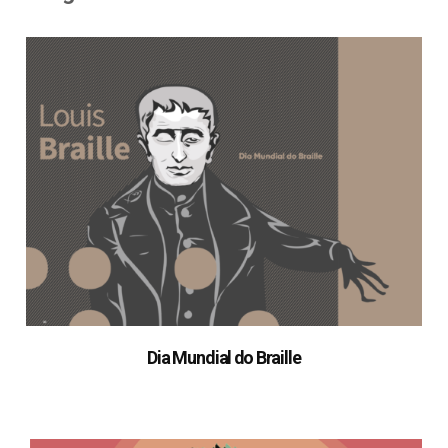
Dia Mundial do Braille