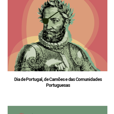
Dia de Portugal, de Camões e das Comunidades
Portuguesas