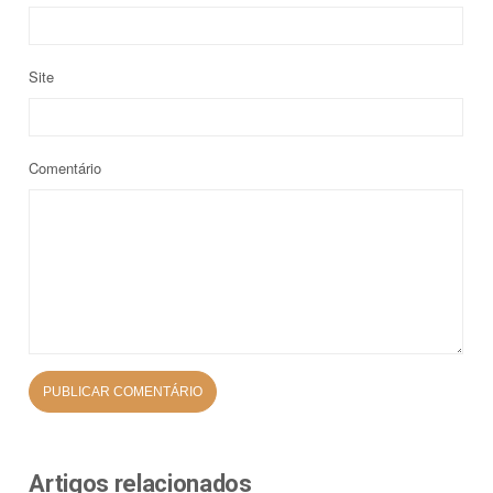
Site
Comentário
Artigos relacionados