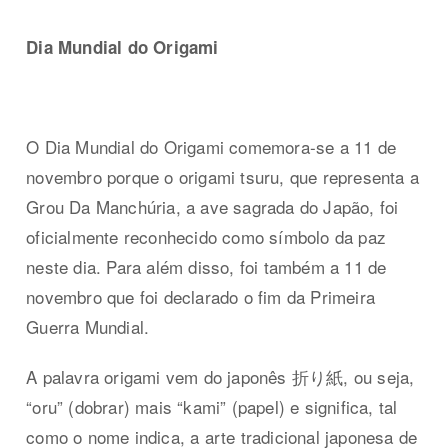
Dia Mundial do Origami
O Dia Mundial do Origami comemora-se a 11 de
novembro porque o origami tsuru, que representa a
Grou Da Manchúria, a ave sagrada do Japão, foi
oficialmente reconhecido como símbolo da paz
neste dia. Para além disso, foi também a 11 de
novembro que foi declarado o fim da Primeira
Guerra Mundial.
A palavra origami vem do japonês 折り紙, ou seja,
“oru” (dobrar) mais “kami” (papel) e significa, tal
como o nome indica, a arte tradicional japonesa de