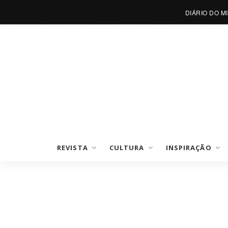
DIÁRIO DO M
REVISTA
CULTURA
INSPIRAÇÃO