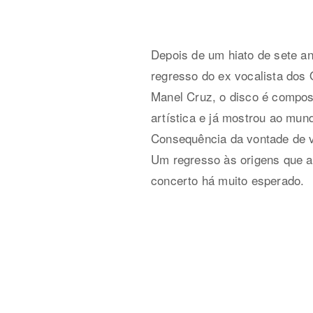
Depois de um hiato de sete an
regresso do ex vocalista dos 
Manel Cruz, o disco é compos
artística e já mostrou ao mu
Consequência da vontade de v
Um regresso às origens que 
concerto há muito esperado.