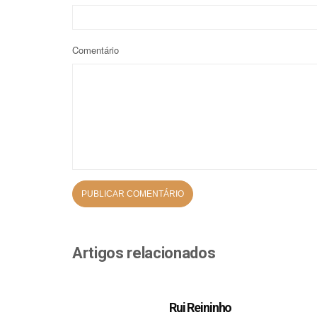
Comentário
Artigos relacionados
Rui Reininho