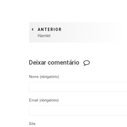
ANTERIOR
Hamlet
Deixar comentário
Nome
(obrigatório)
Email
(obrigatório)
Site