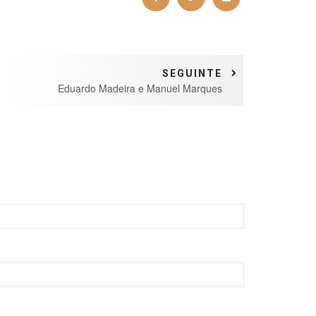
SEGUINTE
Eduardo Madeira e Manuel Marques