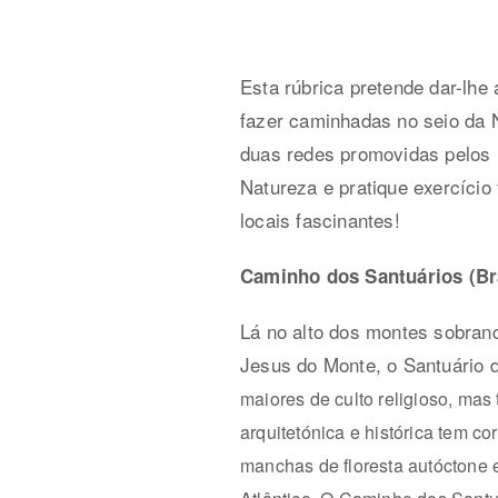
Esta rúbrica pretende dar-lh
fazer caminhadas no seio da N
duas redes promovidas pelos mu
Natureza e pratique exercício
locais fascinantes!
Caminho dos Santuários (Br
Lá no alto dos montes sobranc
Jesus do Monte, o Santuário
maiores de culto religioso, mas 
arquitetónica e histórica tem
manchas de floresta autóctone 