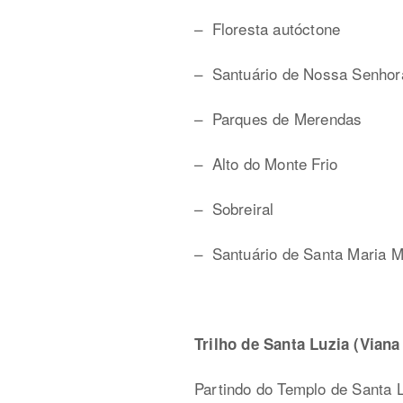
– Floresta autóctone
– Santuário de Nossa Senhor
– Parques de Merendas
– Alto do Monte Frio
– Sobreiral
– Santuário de Santa Maria 
Trilho de Santa Luzia (Viana
Partindo do Templo de Santa Lu