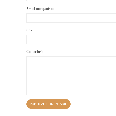
Email
(obrigatório)
Site
Comentário