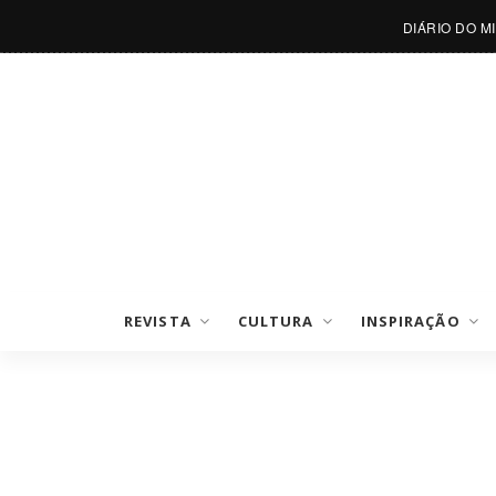
DIÁRIO DO M
REVISTA
CULTURA
INSPIRAÇÃO