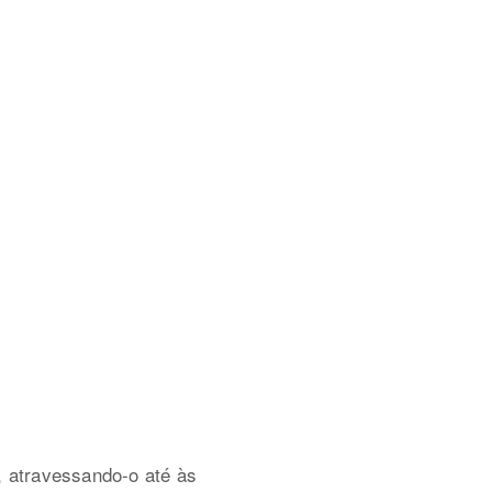
 atravessando-o até às