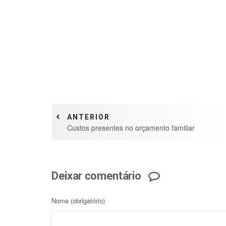
ANTERIOR
Custos presentes no orçamento familiar
Deixar comentário
Nome
(obrigatório)