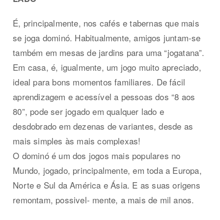
É, principalmente, nos cafés e tabernas que mais
se joga dominó. Habitualmente, amigos juntam-se
também em mesas de jardins para uma “jogatana”.
Em casa, é, igualmente, um jogo muito apreciado,
ideal para bons momentos familiares. De fácil
aprendizagem e acessível a pessoas dos “8 aos
80”, pode ser jogado em qualquer lado e
desdobrado em dezenas de variantes, desde as
mais simples às mais complexas!
O dominó é um dos jogos mais populares no
Mundo, jogado, principalmente, em toda a Europa,
Norte e Sul da América e Ásia. E as suas origens
remontam, possivel- mente, a mais de mil anos.