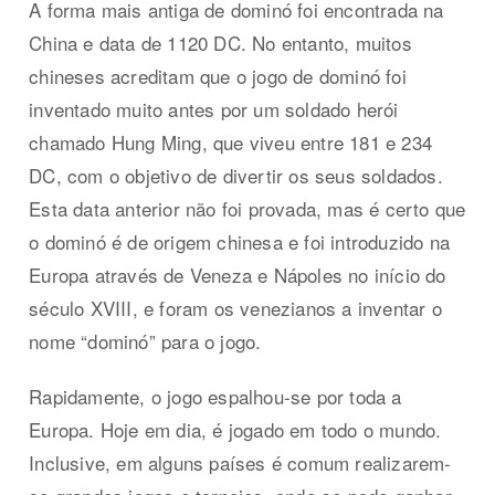
A forma mais antiga de dominó foi encontrada na
China e data de 1120 DC. No entanto, muitos
chineses acreditam que o jogo de dominó foi
inventado muito antes por um soldado herói
chamado Hung Ming, que viveu entre 181 e 234
DC, com o objetivo de divertir os seus soldados.
Esta data anterior não foi provada, mas é certo que
o dominó é de origem chinesa e foi introduzido na
Europa através de Veneza e Nápoles no início do
século XVIII, e foram os venezianos a inventar o
nome “dominó” para o jogo.
Rapidamente, o jogo espalhou-se por toda a
Europa. Hoje em dia, é jogado em todo o mundo.
Inclusive, em alguns países é comum realizarem-