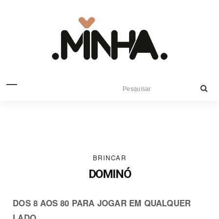
BRINCAR
DOMINÓ
DOS 8 AOS 80 PARA JOGAR EM QUALQUER
LADO