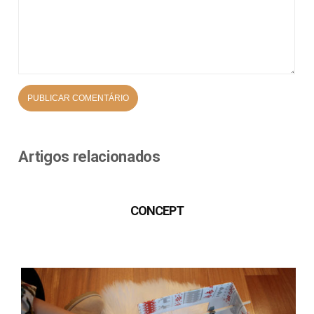
Artigos relacionados
CONCEPT