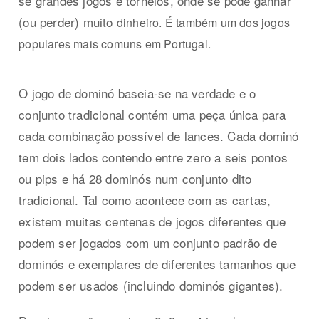
se grandes jogos e torneios, onde se pode ganhar
(ou perder) muito
dinheiro. É também um dos jogos
populares mais comuns em Portugal.
O jogo de dominó baseia-se na verdade e o
conjunto tradicional contém uma peça única para
cada combinação possível de lances. Cada dominó
tem dois lados contendo entre zero a seis pontos
ou pips e há 28 dominós num conjunto dito
tradicional. Tal como acontece com as cartas,
existem muitas centenas de jogos diferentes que
podem ser jogados com um conjunto padrão de
dominós e exemplares de diferentes tamanhos que
podem ser usados (incluindo dominós gigantes).