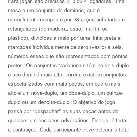
Para jogar, são precisos 2, 3 ou 4 jogadores, uma
mesa e um conjunto de dominós, que é
normalmente composto por 28 peças achatadas e
retangulares (de madeira, osso, marfim ou
plástico), divididas a meio por uma linha preta e
marcadas individualmente de zero (vazio) a seis,
números esses que são representados com pontos
pretos. Os conjuntos tradicionais têm no seis-duplo
o seu dominó mais alto, porém, existem conjuntos
especializados com mais peças, em que o mais
alto é um nove-duplo, um doze-duplo, um quinze-
duplo ou um dezoito-duplo. O objetivo do jogo
passa por “despachar” as suas peças antes de
qualquer um dos seus adversários. Depois, é feita
a pontuação. Cada participante deve colocar o total