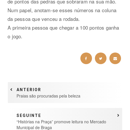
de pontos das pedras que sobraram na sua mão.
Num papel, anotam-se esses números na coluna
da pessoa que venceu a rodada.
A primeira pessoa que chegar a 100 pontos ganha
o jogo.
ANTERIOR
Praias são procuradas pela beleza
SEGUINTE
“Histórias na Praça” promove leitura no Mercado
Municipal de Braga