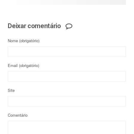
Deixar comentário
Nome
(obrigatório)
Email
(obrigatório)
Site
Comentário