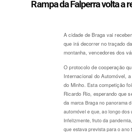
Rampa da Falperra volta a 
A cidade de Braga vai receber
que irá decorrer no traçado 
montanha, vencedores dos vá
O protocolo de cooperação que
Internacional do Automóvel, 
do Minho. Esta competição fo
Ricardo Rio, esperando que s
da
marca Braga no panorama do
automóvel e que, ao longo dos 
Infelizmente, fruto da pandemia,
que estava prevista para o ano 