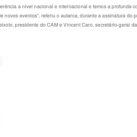
erência a nível nacional e internacional e temos a profunda co
 novos eventos”, referiu o autarca, durante a assinatura do p
ixoto, presidente do CAM e Vincent Caro, secretário-geral da