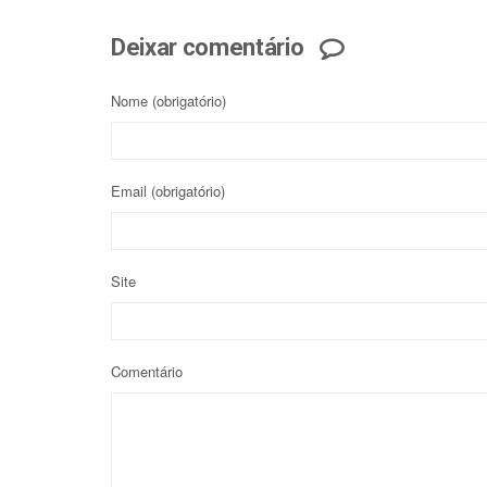
Deixar comentário
Nome
(obrigatório)
Email
(obrigatório)
Site
Comentário