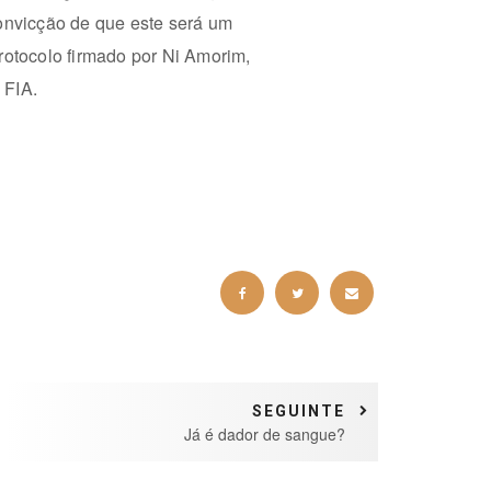
nvicção de que este será um
rotocolo firmado por Ni Amorim,
 FIA.
SEGUINTE
Já é dador de sangue?