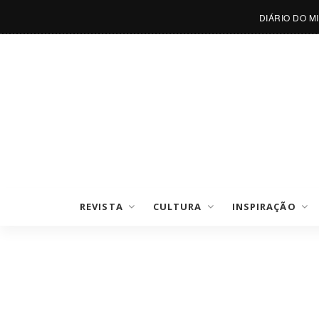
DIÁRIO DO M
REVISTA
CULTURA
INSPIRAÇÃO