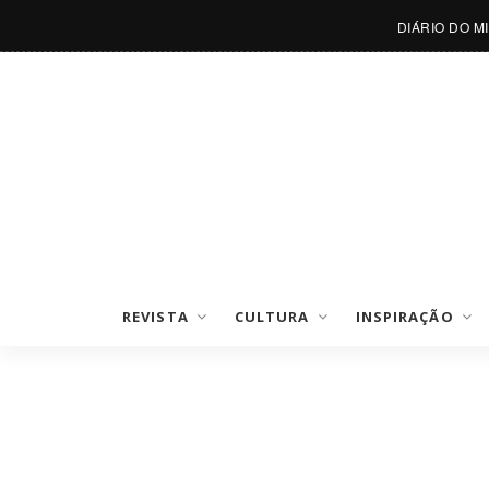
DIÁRIO DO M
REVISTA
CULTURA
INSPIRAÇÃO