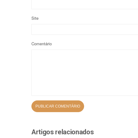
Site
Comentário
Artigos relacionados