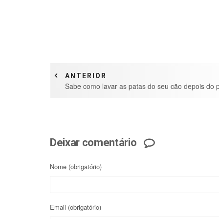
ANTERIOR
Sabe como lavar as patas do seu cão depois do 
Deixar comentário
Nome
(obrigatório)
Email
(obrigatório)