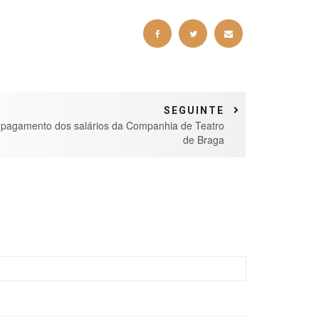
SEGUINTE
pagamento dos salários da Companhia de Teatro
de Braga