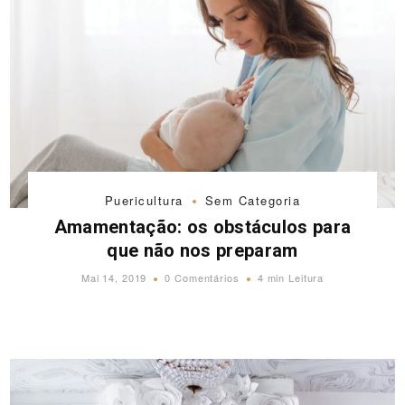
Puericultura
Sem Categoria
Amamentação: os obstáculos para
que não nos preparam
Mai 14, 2019
0 Comentários
4 min Leitura