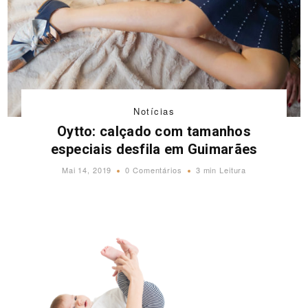
Notícias
Oytto: calçado com tamanhos
especiais desfila em Guimarães
Mai 14, 2019
0 Comentários
3 min Leitura