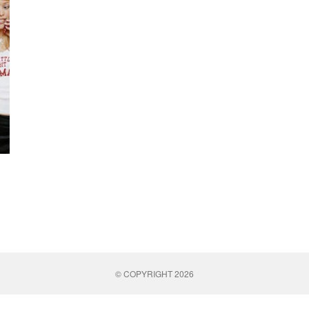
© COPYRIGHT 2026