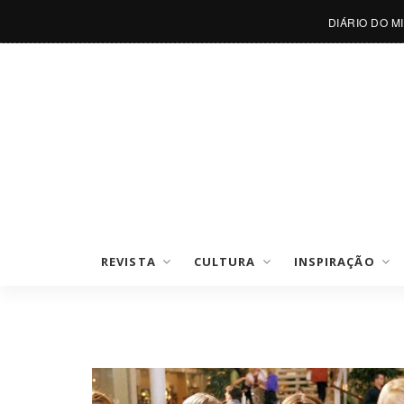
DIÁRIO DO M
REVISTA
CULTURA
INSPIRAÇÃO