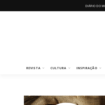
DIÁRIO DO M
REVISTA
CULTURA
INSPIRAÇÃO