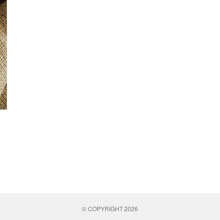
© COPYRIGHT 2026