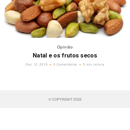
Opinião
Natal e os frutos secos
Dez 12, 2019
0 Comentários
5 min Leitura
© COPYRIGHT 2026